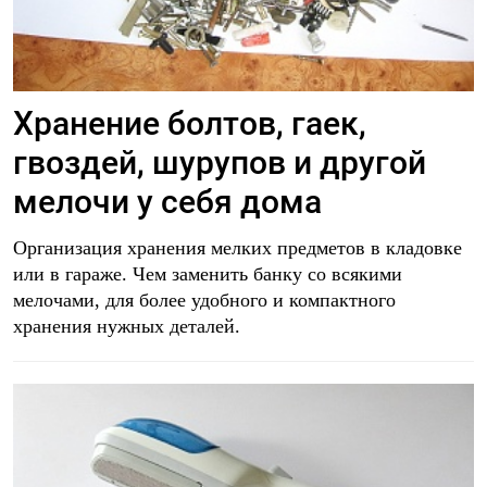
Хранение болтов, гаек,
гвоздей, шурупов и другой
мелочи у себя дома
Организация хранения мелких предметов в кладовке
или в гараже. Чем заменить банку со всякими
мелочами, для более удобного и компактного
хранения нужных деталей.