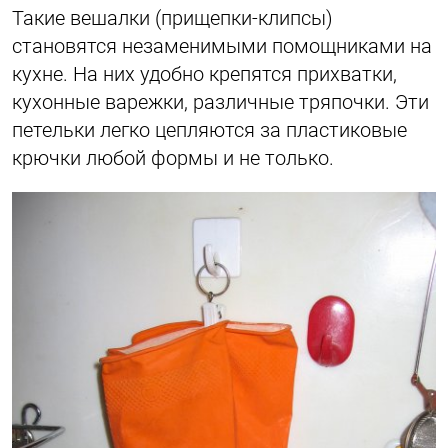
Такие вешалки (прищепки-клипсы)
становятся незаменимыми помощниками на
кухне. На них удобно крепятся прихватки,
кухонные варежки, различные тряпочки. Эти
петельки легко цепляются за пластиковые
крючки любой формы и не только.