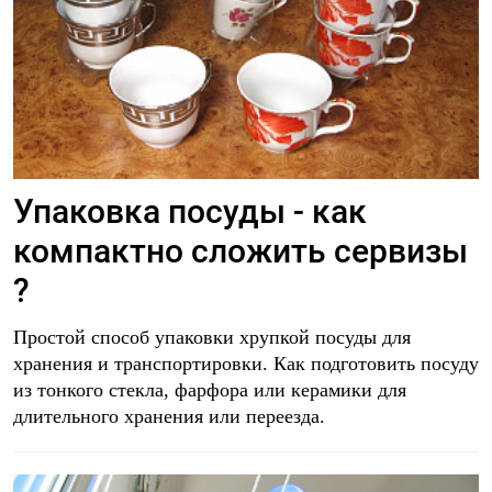
Упаковка посуды - как
компактно сложить сервизы
?
Простой способ упаковки хрупкой посуды для
хранения и транспортировки. Как подготовить посуду
из тонкого стекла, фарфора или керамики для
длительного хранения или переезда.