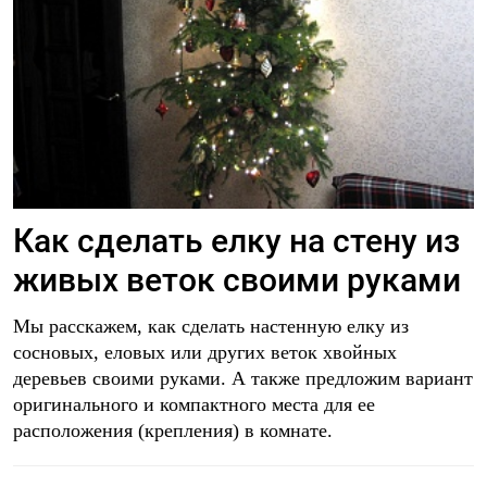
Как сделать елку на стену из
живых веток своими руками
Мы расскажем, как сделать настенную елку из
сосновых, еловых или других веток хвойных
деревьев своими руками. А также предложим вариант
оригинального и компактного места для ее
расположения (крепления) в комнате.