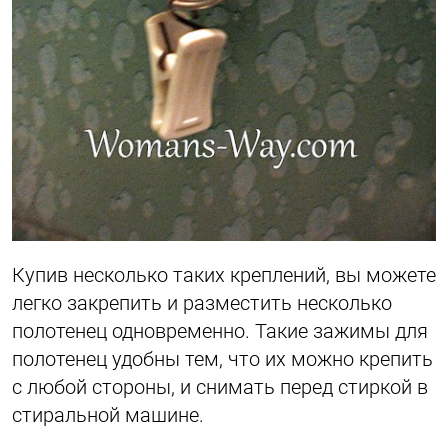
Купив несколько таких креплений, вы можете
легко закрепить и разместить несколько
полотенец одновременно. Такие зажимы для
полотенец удобны тем, что их можно крепить
с любой стороны, и снимать перед стиркой в
стиральной машине.