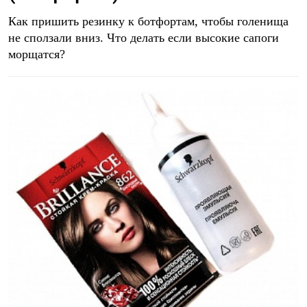
Как пришить резинку к ботфортам, чтобы голенища
не сползали вниз. Что делать если высокие сапоги
морщатся?