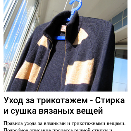
Уход за трикотажем - Стирка
и сушка вязаных вещей
Правила ухода за вязаными и трикотажными вещами.
Подробное описание процесса ручной стирки и