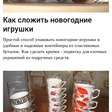
Как сложить новогодние
игрушки
Простой способ упаковать новогодние игрушки в
удобные и надежные контейнеры из пластиковых
бутылок. Как сделать крючек - подвеску для елочных
украшений из подручных средств.