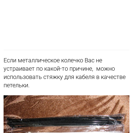
Если металлическое колечко Вас не
устраивает по какой-то причине, можно
использовать стяжку для кабеля в качестве
петельки.