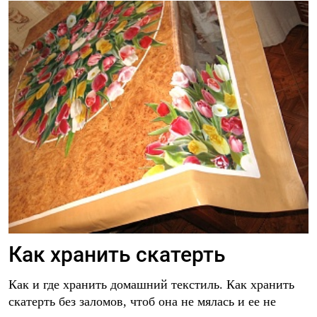
Как хранить скатерть
Как и где хранить домашний текстиль. Как хранить
скатерть без заломов, чтоб она не мялась и ее не