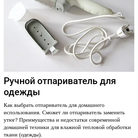
Ручной отпариватель для
одежды
Как выбрать отпариватель для домашнего
использования. Сможет ли отпариватель заменить
утюг? Преимущества и недостатки современной
домашней техники для влажной тепловой обработки
ткани (одежды).