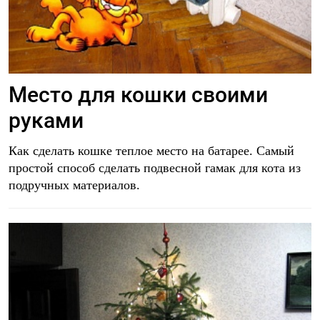
Место для кошки своими
руками
Как сделать кошке теплое место на батарее. Самый
простой способ сделать подвесной гамак для кота из
подручных материалов.