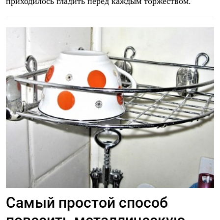
приходилось гладить перед каждым торжеством.
Самый простой способ