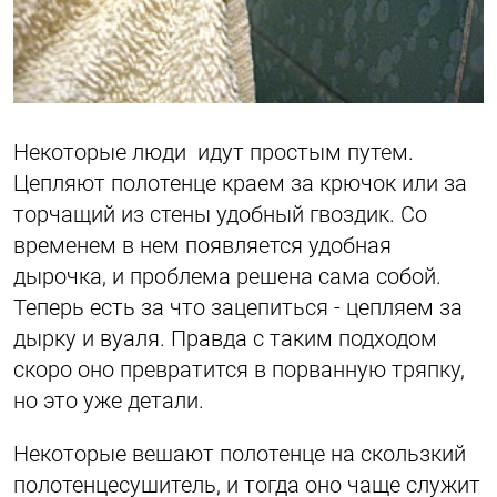
Некоторые люди идут простым путем.
Цепляют полотенце краем за крючок или за
торчащий из стены удобный гвоздик. Со
временем в нем появляется удобная
дырочка, и проблема решена сама собой.
Теперь есть за что зацепиться - цепляем за
дырку и вуаля. Правда с таким подходом
скоро оно превратится в порванную тряпку,
но это уже детали.
Некоторые вешают полотенце на скользкий
полотенцесушитель, и тогда оно чаще служит