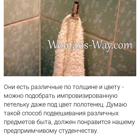
Они есть различные по толщине и цвету -
можно подобрать импровизированную
петельку даже под цвет полотенец. Думаю
такой способ подвешивания различных
предметов быта, должен понравится нашему
предприимчивому студенчеству.