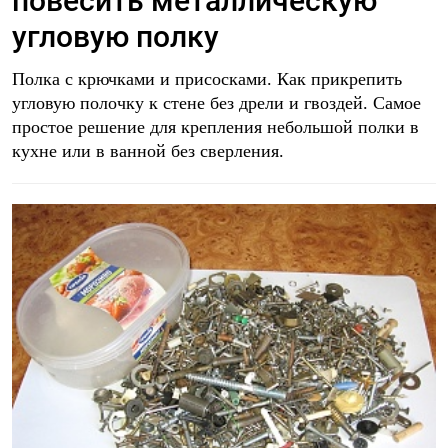
повесить металлическую
угловую полку
Полка с крючками и присосками. Как прикрепить
угловую полочку к стене без дрели и гвоздей. Самое
простое решение для крепления небольшой полки в
кухне или в ванной без сверления.