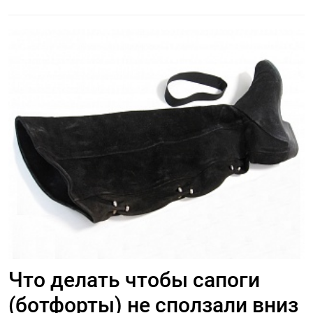
Что делать чтобы сапоги
(ботфорты) не сползали вниз