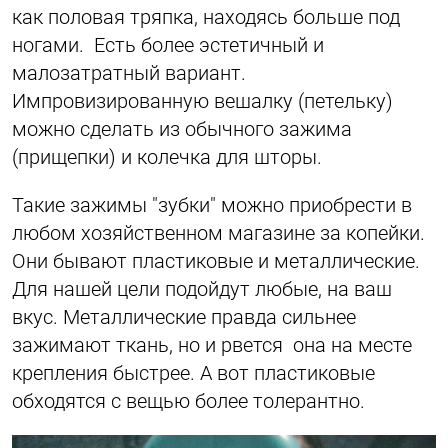
как половая тряпка, находясь больше под
ногами. Есть более эстетичный и
малозатратный вариант.
Импровизированную вешалку (петельку)
можно сделать из обычного зажима
(прищепки) и колечка для шторы.
Такие зажимы "зубки" можно приобрести в
любом хозяйственном магазине за копейки.
Они бывают пластиковые и металлические.
Для нашей цели подойдут любые, на ваш
вкус. Металлические правда сильнее
зажимают ткань, но и рвется она на месте
крепления быстрее. А вот пластиковые
обходятся с вещью более толерантно.