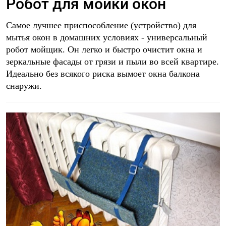
Робот для мойки окон
Самое лучшее приспособление (устройство) для
мытья окон в домашних условиях - универсальный
робот мойщик. Он легко и быстро очистит окна и
зеркальные фасады от грязи и пыли во всей квартире.
Идеально без всякого риска вымоет окна балкона
снаружи.