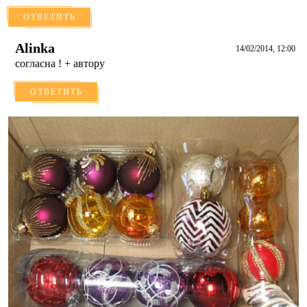
ОТВЕТИТЬ
Alinka
14/02/2014, 12:00
согласна ! + автору
ОТВЕТИТЬ