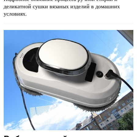
деликатной сушки вязаных изделий в домашних
условиях.