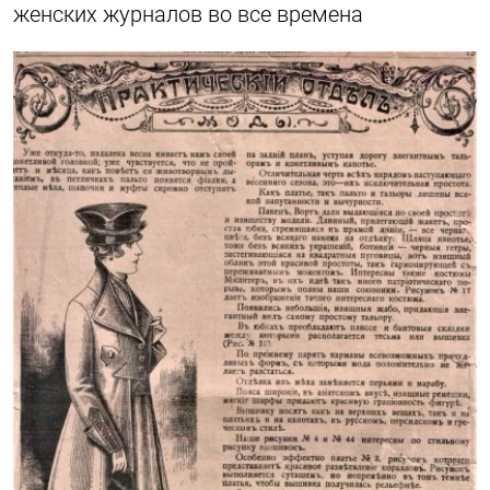
женских журналов во все времена