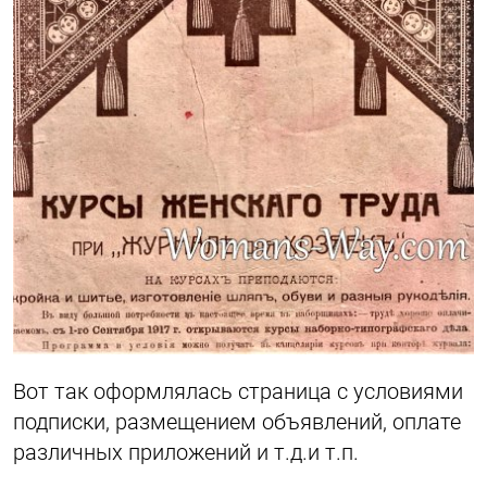
Вот так оформлялась страница с условиями
подписки, размещением объявлений, оплате
различных приложений и т.д.и т.п.