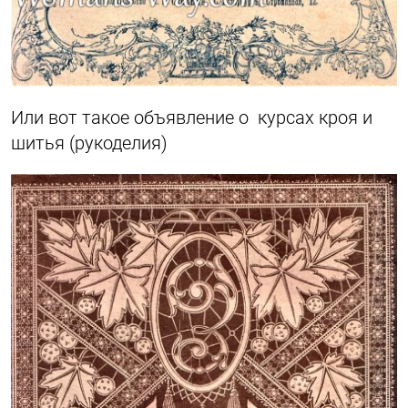
Или вот такое объявление о курсах кроя и
шитья (рукоделия)