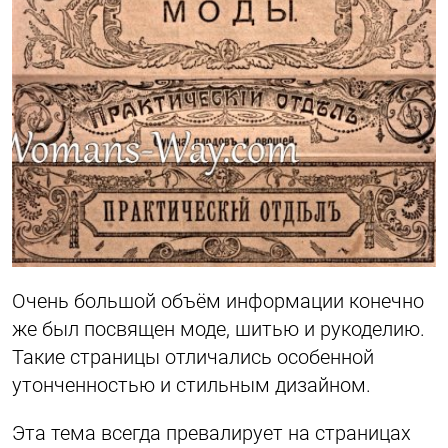
Очень большой объём информации конечно
же был посвящен моде, шитью и рукоделию.
Такие страницы отличались особенной
утонченностью и стильным дизайном.
Эта тема всегда превалирует на страницах