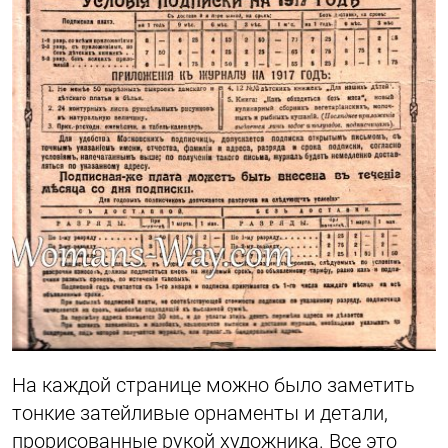
На каждой странице можно было заметить
тонкие затейливые орнаменты и детали,
прорисованные рукой художника. Все это