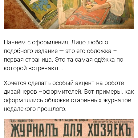
Начнем с оформления. Лицо любого
подобного издание — это его обложка –
первая страница. Это та самая одёжка по
которой встречают…
Хочется сделать особый акцент на роботе
дизайнеров –оформителей. Вот примеры, как
оформлялись обложки старинных журналов
недалекого прошлого.