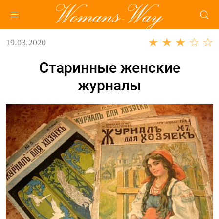
★ ★ ★ ☆ ☆
19.03.2020
Старинные женские
журналы