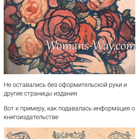
Не оставались без оформительской руки и
другие страницы издания
Вот к примеру, как подавалась информация о
книгоиздательстве