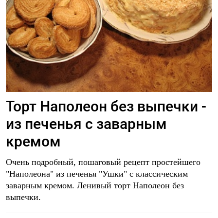
Торт Наполеон без выпечки -
из печенья с заварным
кремом
Очень подробный, пошаговый рецепт простейшего
"Наполеона" из печенья "Ушки" с классическим
заварным кремом. Ленивый торт Наполеон без
выпечки.