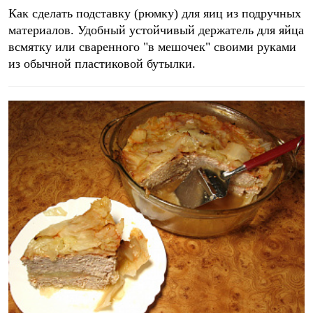
Как сделать подставку (рюмку) для яиц из подручных
материалов. Удобный устойчивый держатель для яйца
всмятку или сваренного "в мешочек" своими руками
из обычной пластиковой бутылки.