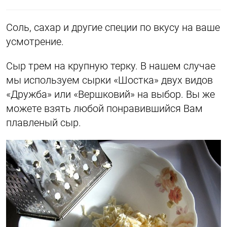
Соль, сахар и другие специи по вкусу на ваше
усмотрение.
Сыр трем на крупную терку. В нашем случае
мы используем сырки «Шостка» двух видов
«Дружба» или «Вершковий» на выбор. Вы же
можете взять любой понравившийся Вам
плавленый сыр.