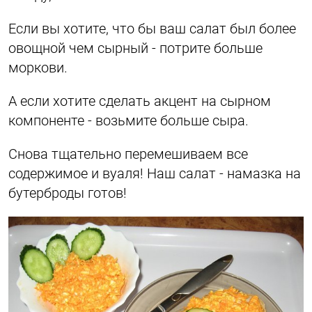
Если вы хотите, что бы ваш салат был более
овощной чем сырный - потрите больше
моркови.
А если хотите сделать акцент на сырном
компоненте - возьмите больше сыра.
Снова тщательно перемешиваем все
содержимое и вуаля! Наш салат - намазка на
бутерброды готов!