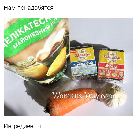
Нам понадобятся:
Ингредиенты: