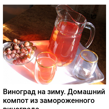
Виноград на зиму. Домашний
компот из замороженного