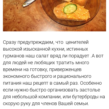
Сразу предупреждаем, что ценителей
высокой изысканной кухни, истинных
гурманов наш салат вряд ли порадует .А вот
для людей не любящих тратить много
времени на готовку, приверженцев
экономного быстрого и рационального
питания наш рецепт в самый раз. Особенно
если нужно быстро организовать застолье
для небольшой компании, или бутерброды на
скорую руку для членов Вашей семьи.