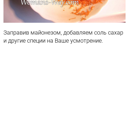
Заправив майонезом, добавляем соль сахар
и другие специи на Ваше усмотрение.