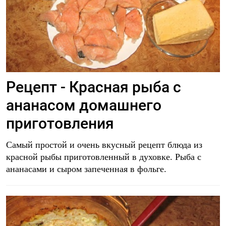
Рецепт - Красная рыба с
ананасом домашнего
приготовления
Самый простой и очень вкусный рецепт блюда из
красной рыбы приготовленный в духовке. Рыба с
ананасами и сыром запеченная в фольге.