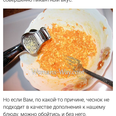
Но если Вам, по какой-то причине, чеснок не
подходит в качестве дополнения к нашему
блюду, можно обойтись и без него.