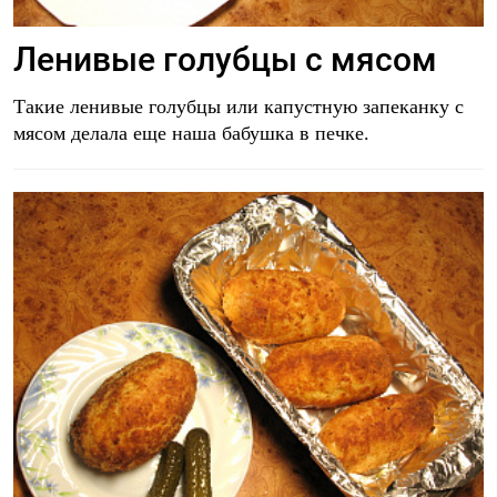
Ленивые голубцы с мясом
Такие ленивые голубцы или капустную запеканку с
мясом делала еще наша бабушка в печке.