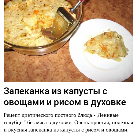
Запеканка из капусты с
овощами и рисом в духовке
Рецепт диетического постного блюда -"Ленивые
голубцы" без мяса в духовке. Очень простая, полезная
и вкусная запеканка из капусты с рисом и овощами.