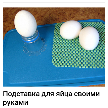
Подставка для яйца своими
руками