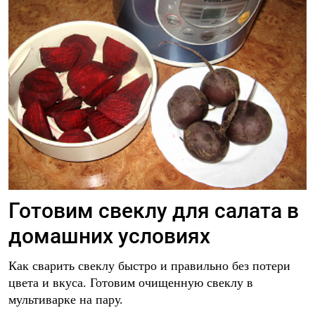
Готовим свеклу для салата в
домашних условиях
Как сварить свеклу быстро и правильно без потери
цвета и вкуса. Готовим очищенную свеклу в
мультиварке на пару.