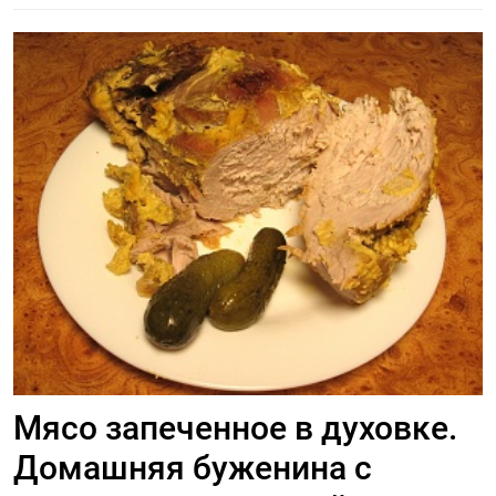
Мясо запеченное в духовке.
Домашняя буженина с