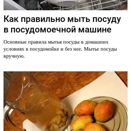
Как правильно мыть посуду
в посудомоечной машине
Основные правила мытья посуды в домашних
условиях в посудомойке и без нее. Мытье посуды
вручную.