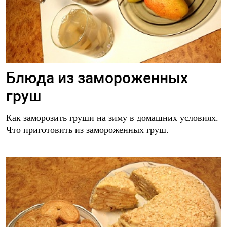
Блюда из замороженных
груш
Как заморозить груши на зиму в домашних условиях.
Что приготовить из замороженных груш.