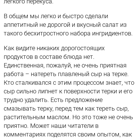
легкого перекуса.
В общем мы легко и быстро сделали
аппетитный не дорогой и вкусный салат из
такого бесхитростного набора ингридиентов.
Как видите никаких дорогостоящих
продуктов в составе блюда нет.
Единственная, пожалуй, не очень приятная
работа – натереть плавленый сыр на терке.
Кто сталкивался с этим процессом знает, что
сыр сильно липнет к поверхности терки и его
трудно удалить. Есть предложение
смазывать терку, перед тем как тереть сыр,
растительным маслом. Но это тоже не очень
приятно. Может наши читатели в
комментариях поделятся своим опытом, как