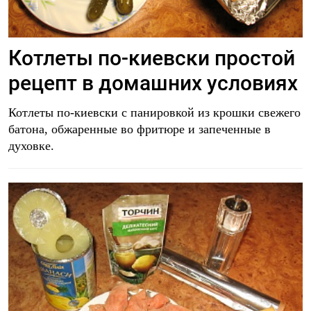
Котлеты по-киевски простой
рецепт в домашних условиях
Котлеты по-киевски с панировкой из крошки свежего
батона, обжаренные во фритюре и запеченные в
духовке.