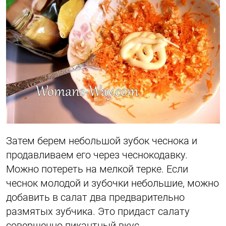
Затем берем небольшой зубок чеснока и
продавливаем его через чеснокодавку.
Можно потереть на мелкой терке. Если
чеснок молодой и зубочки небольшие, можно
добавить в салат два предварительно
размятых зубчика. Это придаст салату
совершенно пикантный вкус.