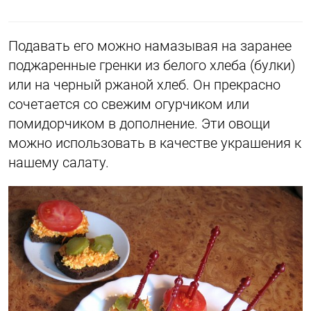
Подавать его можно намазывая на заранее
поджаренные гренки из белого хлеба (булки)
или на черный ржаной хлеб. Он прекрасно
сочетается со свежим огурчиком или
помидорчиком в дополнение. Эти овощи
можно использовать в качестве украшения к
нашему салату.