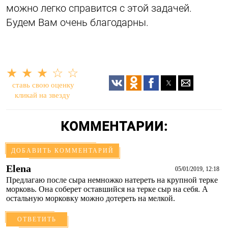
можно легко справится с этой задачей.
Будем Вам очень благодарны.
★
★
★
☆
☆
ставь свою оценку
кликай на звезду
КОММЕНТАРИИ:
ДОБАВИТЬ КОММЕНТАРИЙ
Elena
05/01/2019, 12:18
Предлагаю после сыра немножко натереть на крупной терке
морковь. Она соберет оставшийся на терке сыр на себя. А
остальную морковку можно дотереть на мелкой.
ОТВЕТИТЬ