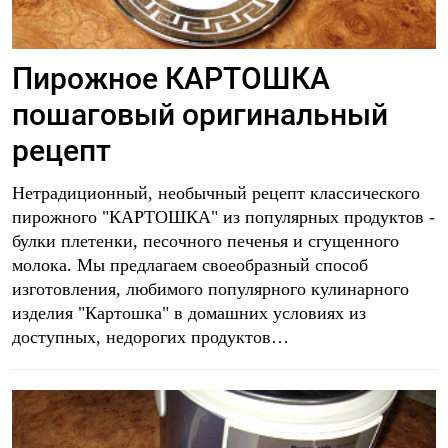
Пирожное КАРТОШКА
пошаговый оригинальный
рецепт
Нетрадиционный, необычный рецепт классического
пирожного "КАРТОШКА" из популярных продуктов -
булки плетенки, песочного печенья и сгущенного
молока. Мы предлагаем своеобразный способ
изготовления, любимого популярного кулинарного
изделия "Картошка" в домашних условиях из
доступных, недорогих продуктов…