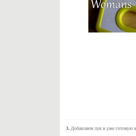
3.
Добавляем лук в уже готовую 