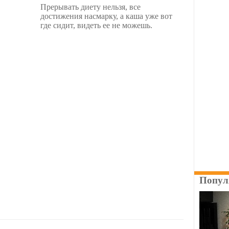
Прерывать диету нельзя, все
достижения насмарку, а каша уже вот
где сидит, видеть ее не можешь.
Попул