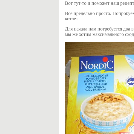
Вот тут-то и поможет наш рецепт
Все предельно просто. Попробуе
котлет.
Для начала нам потребуется два 
мы же хотим максимального сход