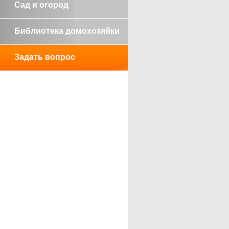
Сад и огород
Библиотека домохозяйки
Задать вопрос