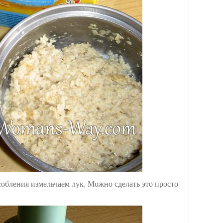
бления измельчаем лук. Можно сделать это просто