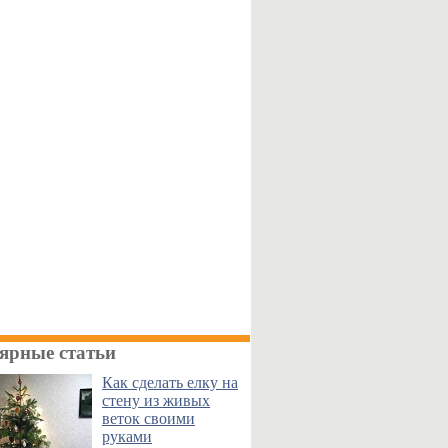
ярные статьи
Как сделать елку на
стену из живых
веток своими
руками