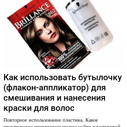
Как использовать бутылочку
(флакон-аппликатор) для
смешивания и нанесения
краски для волос
Повторное использование пластика. Какое
практическое применение можно найти пластиковой