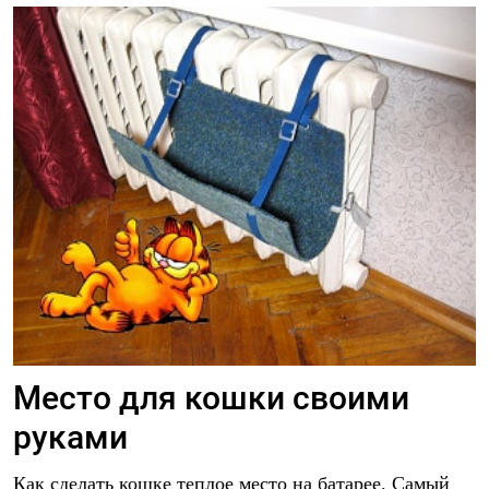
Место для кошки своими
руками
Как сделать кошке теплое место на батарее. Самый