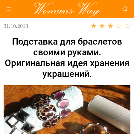
★ ★ ★ ☆ ☆
31.10.2018
Подставка для браслетов
своими руками.
Оригинальная идея хранения
украшений.