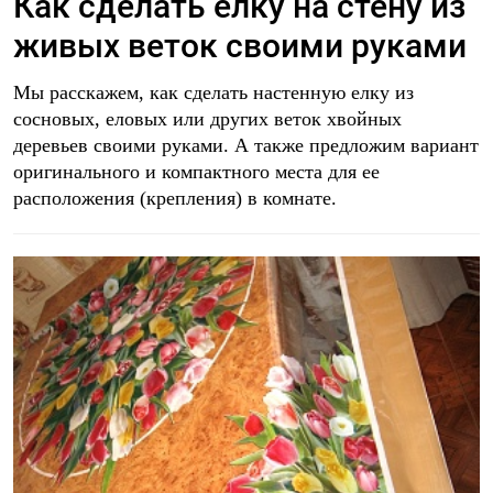
Как сделать елку на стену из
живых веток своими руками
Мы расскажем, как сделать настенную елку из
сосновых, еловых или других веток хвойных
деревьев своими руками. А также предложим вариант
оригинального и компактного места для ее
расположения (крепления) в комнате.