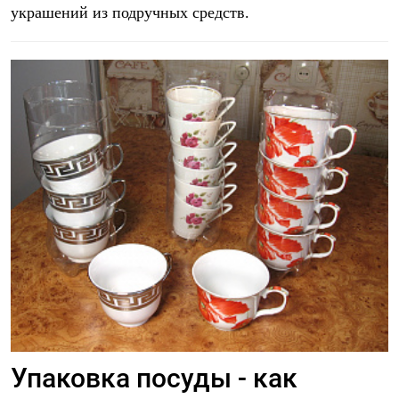
украшений из подручных средств.
Упаковка посуды - как