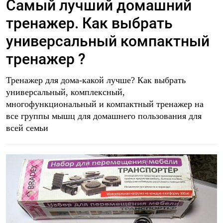
Самый лучший домашний
тренажер. Как выбрать
универсальный компактный
тренажер ?
Тренажер для дома-какой лучше? Как выбрать
универсальный, комплексный,
многофункциональный и компактный тренажер на
все группы мышц для домашнего пользования для
всей семьи