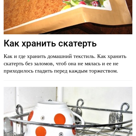
Как хранить скатерть
Как и где хранить домашний текстиль. Как хранить
скатерть без заломов, чтоб она не мялась и ее не
приходилось гладить перед каждым торжеством.