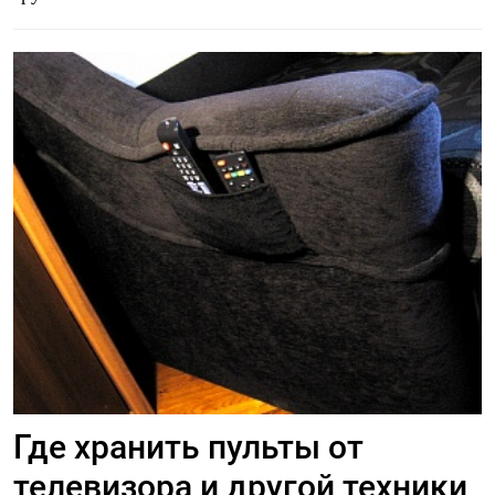
Где хранить пульты от
телевизора и другой техники