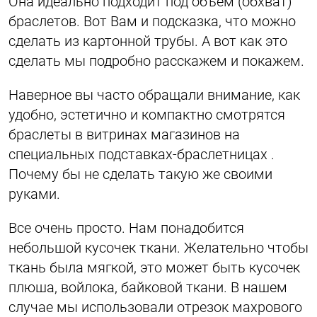
Она идеально подходит под объём (обхват)
браслетов. Вот Вам и подсказка, что можно
сделать из картонной трубы. А вот как это
сделать мы подробно расскажем и покажем.
Наверное вы часто обращали внимание, как
удобно, эстетично и компактно смотрятся
браслеты в витринах магазинов на
специальных подставках-браслетницах .
Почему бы не сделать такую же своими
руками.
Все очень просто. Нам понадобится
небольшой кусочек ткани. Желательно чтобы
ткань была мягкой, это может быть кусочек
плюша, войлока, байковой ткани. В нашем
случае мы использовали отрезок махрового