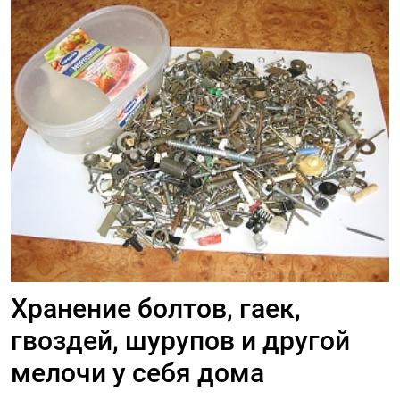
Хранение болтов, гаек,
гвоздей, шурупов и другой
мелочи у себя дома