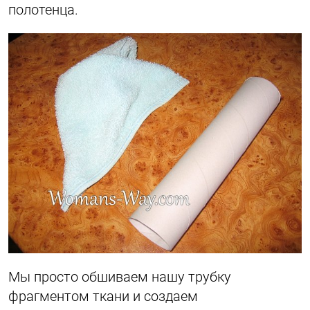
полотенца.
Мы просто обшиваем нашу трубку
фрагментом ткани и создаем