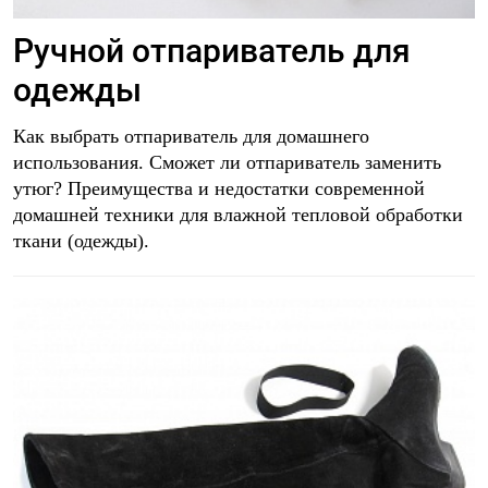
Ручной отпариватель для
одежды
Как выбрать отпариватель для домашнего
использования. Сможет ли отпариватель заменить
утюг? Преимущества и недостатки современной
домашней техники для влажной тепловой обработки
ткани (одежды).