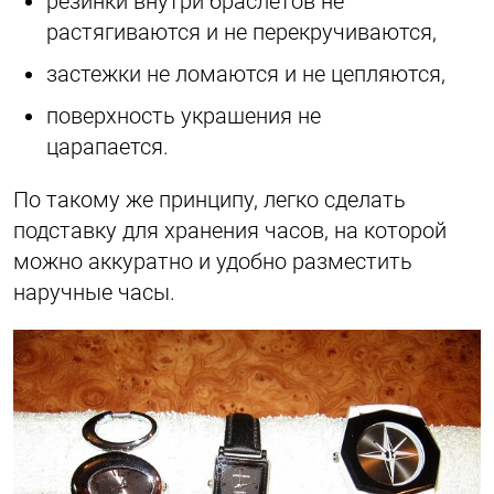
резинки внутри браслетов не
растягиваются и не перекручиваются,
застежки не ломаются и не цепляются,
поверхность украшения не
царапается.
По такому же принципу, легко сделать
подставку для хранения часов, на которой
можно аккуратно и удобно разместить
наручные часы.