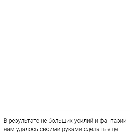
В результате не больших усилий и фантазии
нам удалось своими руками сделать еще