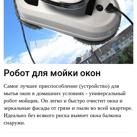
Робот для мойки окон
Самое лучшее приспособление (устройство) для
мытья окон в домашних условиях - универсальный
робот мойщик. Он легко и быстро очистит окна и
зеркальные фасады от грязи и пыли во всей квартире.
Идеально без всякого риска вымоет окна балкона
снаружи.