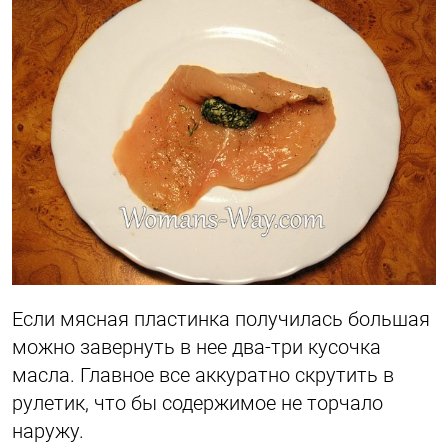
Если мясная пластинка получилась большая
можно завернуть в нее два-три кусочка
масла. Главное все аккуратно скрутить в
рулетик, что бы содержимое не торчало
наружу.