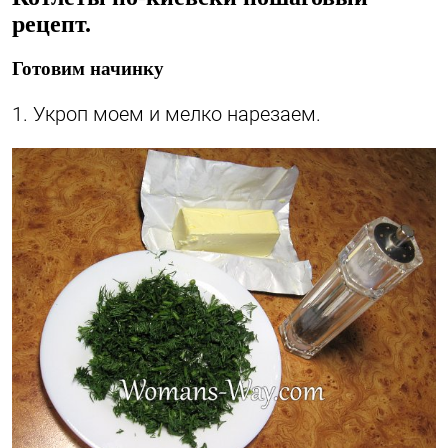
рецепт.
Готовим начинку
1. Укроп моем и мелко нарезаем.