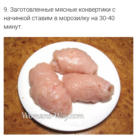
9. Заготовленные мясные конвертики с
начинкой ставим в морозилку на 30-40
минут.