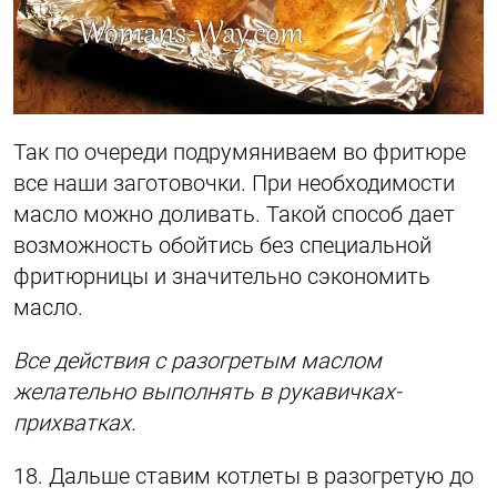
Так по очереди подрумяниваем во фритюре
все наши заготовочки. При необходимости
масло можно доливать. Такой способ дает
возможность обойтись без специальной
фритюрницы и значительно сэкономить
масло.
Все действия с разогретым маслом
желательно выполнять в рукавичках-
прихватках.
18. Дальше ставим котлеты в разогретую до