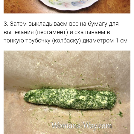
3. Затем выкладываем все на бумагу для
выпекания (пергамент) и скатываем в
тонкую трубочку (колбаску) диаметром 1 см