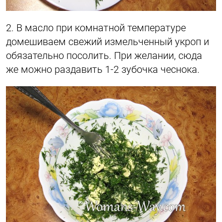
2. В масло при комнатной температуре
домешиваем свежий измельченный укроп и
обязательно посолить. При желании, сюда
же можно раздавить 1-2 зубочка чеснока.