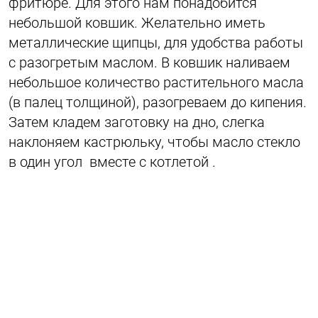
фритюре. Для этого нам понадобится
небольшой ковшик. Желательно иметь
металлические щипцы, для удобства работы
с разогретым маслом. В ковшик наливаем
небольшое количество растительного масла
(в палец толщиной), разогреваем до кипения.
Затем кладем заготовку на дно, слегка
наклоняем кастрюльку, чтобы масло стекло
в один угол вместе с котлетой .