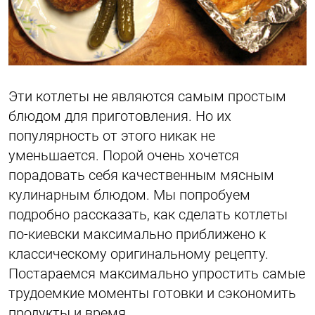
Эти котлеты не являются самым простым
блюдом для приготовления. Но их
популярность от этого никак не
уменьшается. Порой очень хочется
порадовать себя качественным мясным
кулинарным блюдом. Мы попробуем
подробно рассказать, как сделать котлеты
по-киевски максимально приближено к
классическому оригинальному рецепту.
Постараемся максимально упростить самые
трудоемкие моменты готовки и сэкономить
продукты и время.