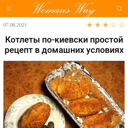
★ ★ ★ ☆ ☆
07.08.2021
Котлеты по-киевски простой
рецепт в домашних условиях