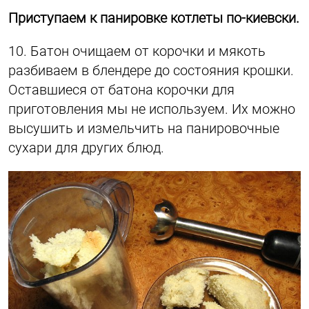
Приступаем к панировке котлеты по-киевски.
10. Батон очищаем от корочки и мякоть
разбиваем в блендере до состояния крошки.
Оставшиеся от батона корочки для
приготовления мы не используем. Их можно
высушить и измельчить на панировочные
сухари для других блюд.