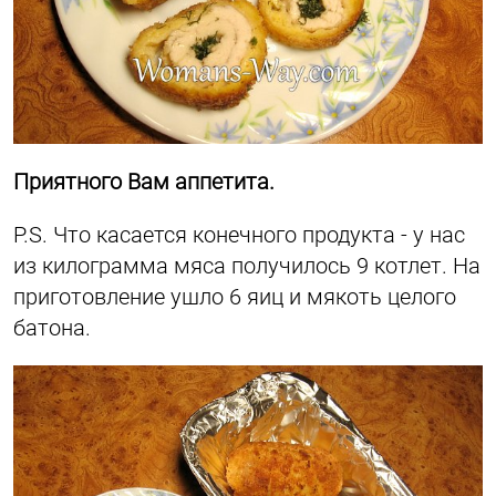
Приятного Вам аппетита.
P.S. Что касается конечного продукта - у нас
из килограмма мяса получилось 9 котлет. На
приготовление ушло 6 яиц и мякоть целого
батона.