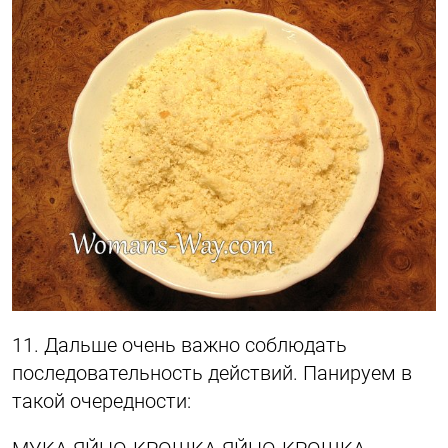
11. Дальше очень важно соблюдать
последовательность действий. Панируем в
такой очередности: