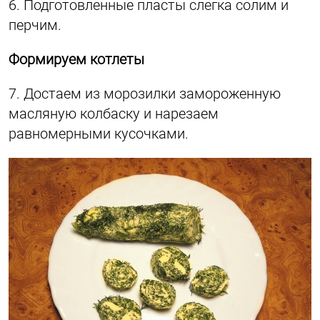
6. Подготовленные пласты слегка солим и
перчим.
Формируем котлеты
7. Достаем из морозилки замороженную
масляную колбаску и нарезаем
равномерными кусочками.