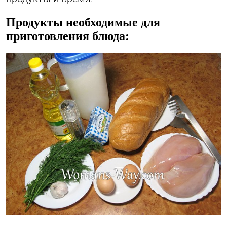
Продукты необходимые для
приготовления блюда: