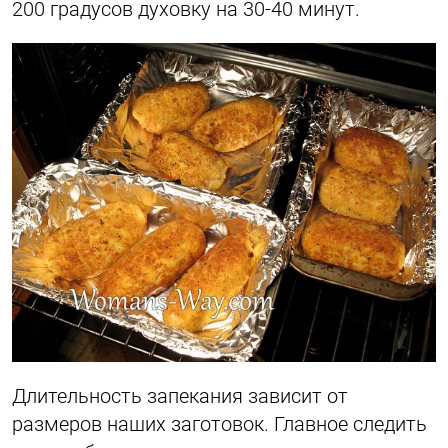
200 градусов духовку на 30-40 минут.
Длительность запекания зависит от
размеров наших заготовок. Главное следить