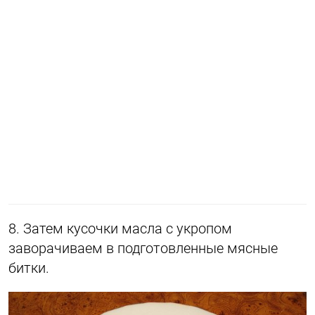
8. Затем кусочки масла с укропом
заворачиваем в подготовленные мясные
битки.