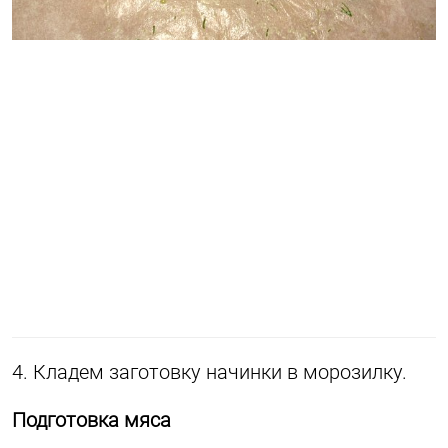
4. Кладем заготовку начинки в морозилку.
Подготовка мяса