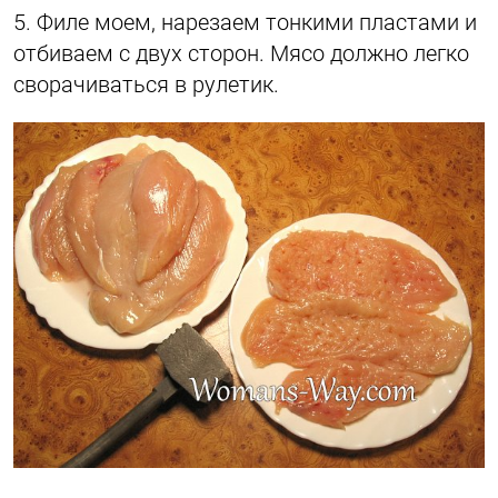
5. Филе моем, нарезаем тонкими пластами и
отбиваем с двух сторон. Мясо должно легко
сворачиваться в рулетик.