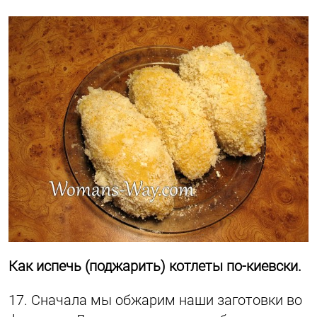
Как испечь (поджарить) котлеты по-киевски.
17. Сначала мы обжарим наши заготовки во