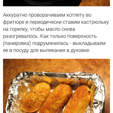
Аккуратно проворачиваем котлету во
фритюре и периодически ставим кастрюльку
на горелку, чтобы масло снова
разогревалось. Как только поверхность
(панировка) подрумянилась - выкладываем
ее в посуду для выпекания в духовке.