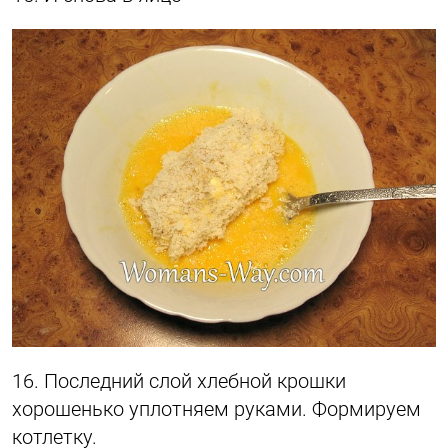
16. Последний слой хлебной крошки
хорошенько уплотняем руками. Формируем
котлетку.