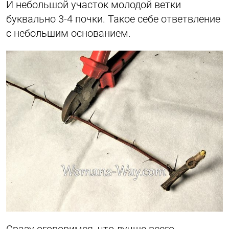
И небольшой участок молодой ветки
буквально 3-4 почки. Такое себе ответвление
с небольшим основанием.
Сразу оговоримся, что лучше всего