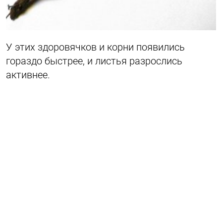
У этих здоровячков и корни появились
гораздо быстрее, и листья разрослись
активнее.