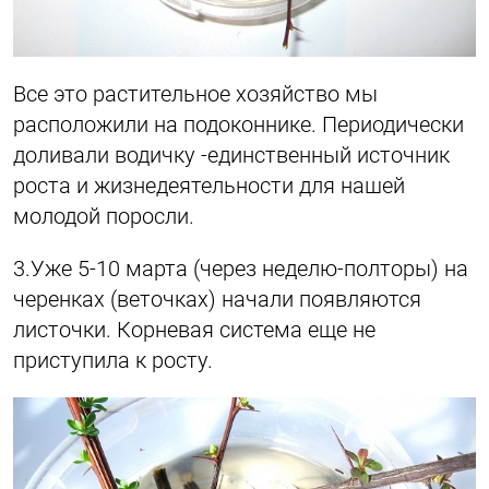
Все это растительное хозяйство мы
расположили на подоконнике. Периодически
доливали водичку -единственный источник
роста и жизнедеятельности для нашей
молодой поросли.
3.Уже 5-10 марта (через неделю-полторы) на
черенках (веточках) начали появляются
листочки. Корневая система еще не
приступила к росту.