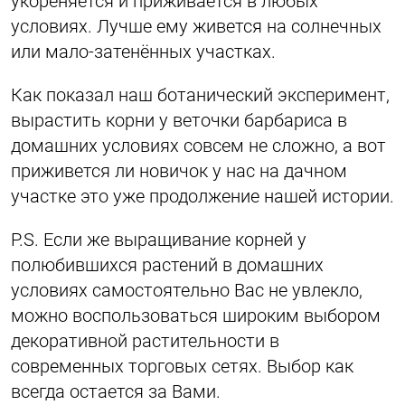
укореняется и приживается в любых
условиях. Лучше ему живется на солнечных
или мало-затенённых участках.
Как показал наш ботанический эксперимент,
вырастить корни у веточки барбариса в
домашних условиях совсем не сложно, а вот
приживется ли новичок у нас на дачном
участке это уже продолжение нашей истории.
Р.S. Если же выращивание корней у
полюбившихся растений в домашних
условиях самостоятельно Вас не увлекло,
можно воспользоваться широким выбором
декоративной растительности в
современных торговых сетях. Выбор как
всегда остается за Вами.