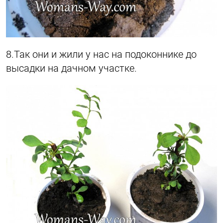
8.Так они и жили у нас на подоконнике до
высадки на дачном участке.