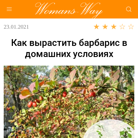
★ ★ ★ ☆ ☆
23.01.2021
Как вырастить барбарис в
домашних условиях