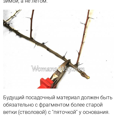
зимой, а не летом.
Будущий посадочный материал должен быть
обязательно с фрагментом более старой
ветки (стволовой) с "пяточкой" у основания.