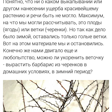
Понятно, что ни о каком выкапывании или
другом нанесении ущерба красивейшему
растению и речи быть не могло. Максимум,
на что мы могли рассчитывать, это плоды
(ягоды) или ветки (черенки). Но так как дело
было зимой, оставались только голые ветки.
Вот на этом материале мы и остановились.
Конечно же нами двигало еще и
любопытство, можно ли укоренить веточку
- вырастить барбарис из черенков в
домашних условиях, в зимний период?