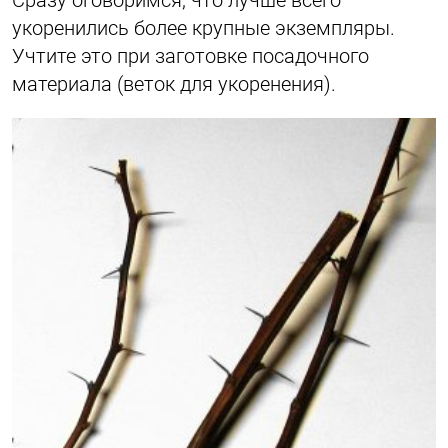
укоренились более крупные экземпляры.
Учтите это при заготовке посадочного
материала (веток для укоренения).