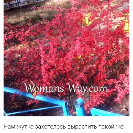
Нам жутко захотелось вырастить такой же!