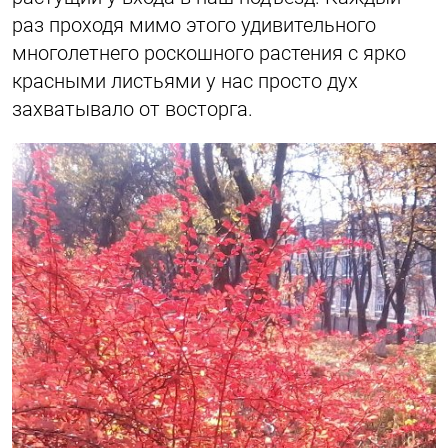
раз проходя мимо этого удивительного
многолетнего роскошного растения с ярко
красными листьями у нас просто дух
захватывало от восторга.