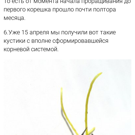
То есть от момента начала проращивания до
первого корешка прошло почти полтора
месяца.
6.Уже 15 апреля мы получили вот такие
кустики с вполне сформировавшейся
корневой системой.