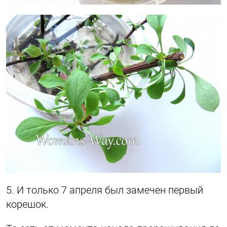
5. И только 7 апреля был замечен первый
корешок.