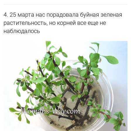
4. 25 марта нас порадовала буйная зеленая
растительность, но корней все еще не
наблюдалось