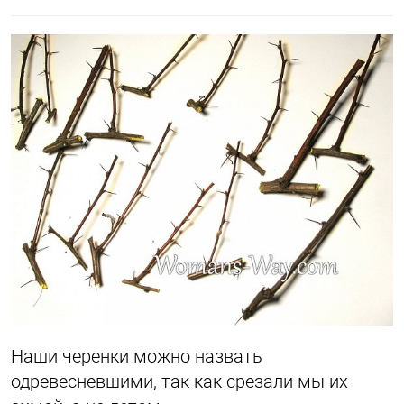
Наши черенки можно назвать
одревесневшими, так как срезали мы их