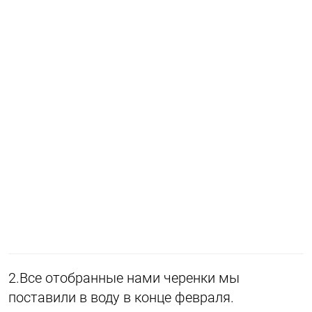
2.Все отобранные нами черенки мы
поставили в воду в конце февраля.