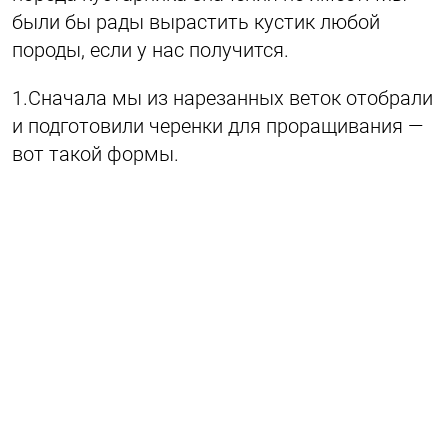
были бы рады вырастить кустик любой
породы, если у нас получится.
1.Сначала мы из нарезанных веток отобрали
и подготовили черенки для проращивания —
вот такой формы.