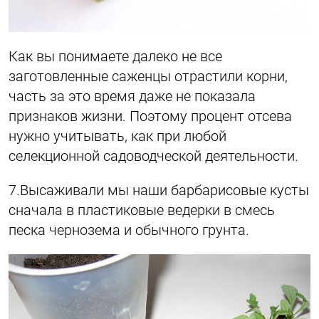
Как вы понимаете далеко не все
заготовленные саженцы отрастили корни,
часть за это время даже не показала
признаков жизни. Поэтому процент отсева
нужно учитывать, как при любой
селекционной садоводческой деятельности.
7.Высаживали мы наши барбарисовые кусты
сначала в пластиковые ведерки в смесь
песка чернозема и обычного грунта.