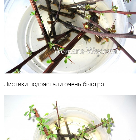
Листики подрастали очень быстро