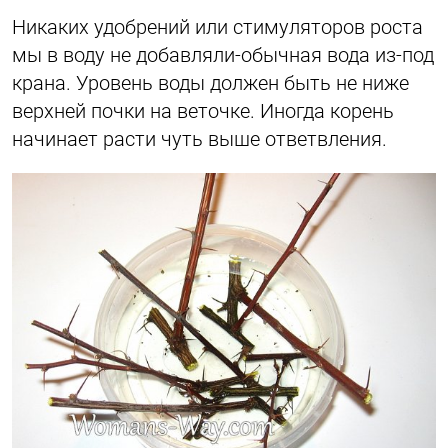
Никаких удобрений или стимуляторов роста
мы в воду не добавляли-обычная вода из-под
крана. Уровень воды должен быть не ниже
верхней почки на веточке. Иногда корень
начинает расти чуть выше ответвления.