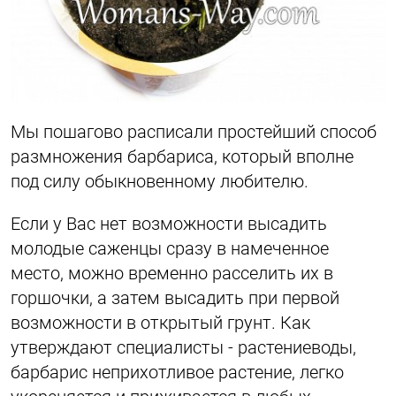
Мы пошагово расписали простейший способ
размножения барбариса, который вполне
под силу обыкновенному любителю.
Если у Вас нет возможности высадить
молодые саженцы сразу в намеченное
место, можно временно расселить их в
горшочки, а затем высадить при первой
возможности в открытый грунт. Как
утверждают специалисты - растениеводы,
барбарис неприхотливое растение, легко