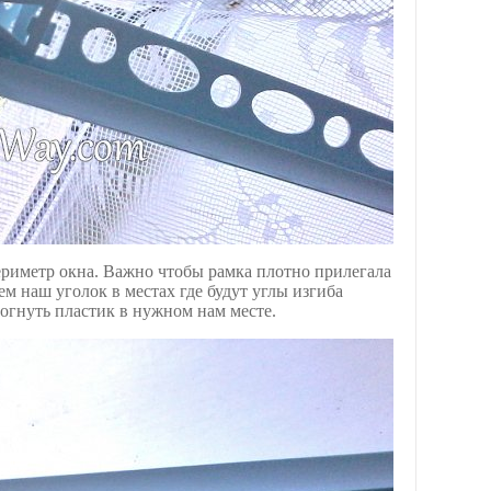
риметр окна. Важно чтобы рамка плотно прилегала
ем наш уголок в местах где будут углы изгиба
огнуть пластик в нужном нам месте.