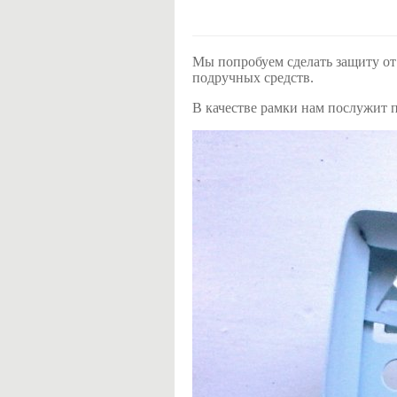
Мы попробуем сделать защиту от
подручных средств.
В качестве рамки нам послужит 