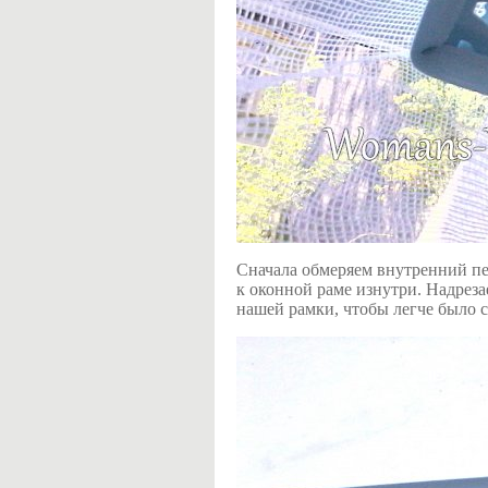
Сначала обмеряем внутренний пе
к оконной раме изнутри. Надреза
нашей рамки, чтобы легче было с