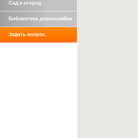
Сад и огород
Библиотека домохозяйки
Задать вопрос