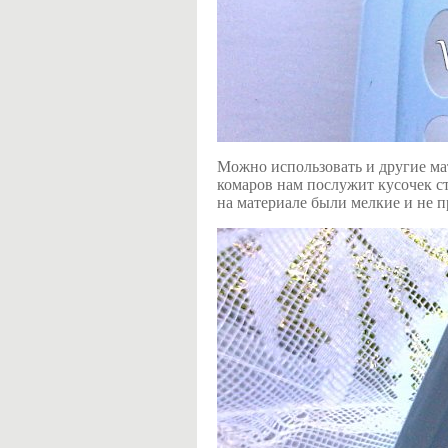
Можно использовать и другие мат
комаров нам послужит кусочек ст
на материале были мелкие и не п