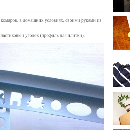
 комаров, в домашних условиях, своими руками из
пластиковый уголок (профиль для плитки).