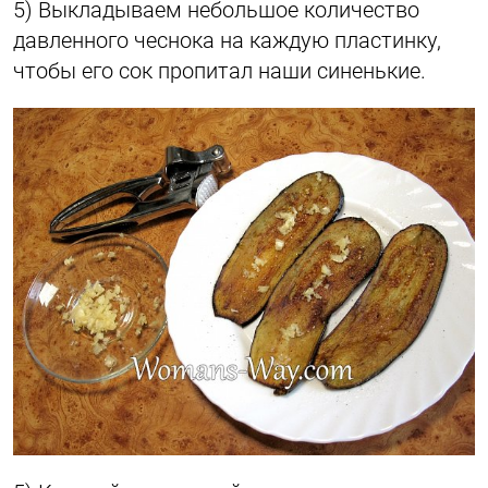
5) Выкладываем небольшое количество
давленного чеснока на каждую пластинку,
чтобы его сок пропитал наши синенькие.