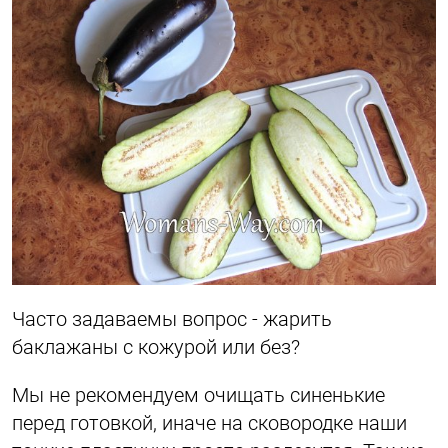
Часто задаваемы вопрос - жарить
баклажаны с кожурой или без?
Мы не рекомендуем очищать синенькие
перед готовкой, иначе на сковородке наши