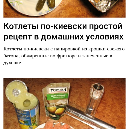
Котлеты по-киевски простой
рецепт в домашних условиях
Котлеты по-киевски с панировкой из крошки свежего
батона, обжаренные во фритюре и запеченные в
духовке.