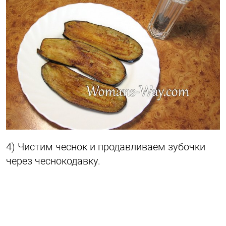
4) Чистим чеснок и продавливаем зубочки
через чеснокодавку.