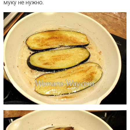
муку не нужно.