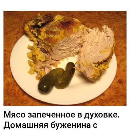
Мясо запеченное в духовке.
Домашняя буженина с