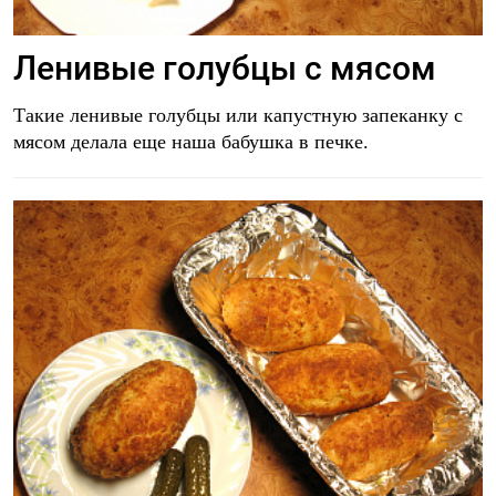
Ленивые голубцы с мясом
Такие ленивые голубцы или капустную запеканку с
мясом делала еще наша бабушка в печке.