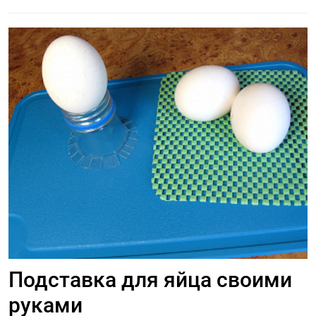
Подставка для яйца своими
руками