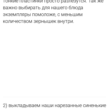
тонкие пластинки просто разлезутся. Так же
важно выбирать для нашего блюда
экземпляры помоложе, с меньшим
количеством зернышек внутри.
2) выкладываем наши нарезанные синенькие