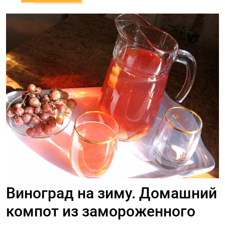
Виноград на зиму. Домашний
компот из замороженного