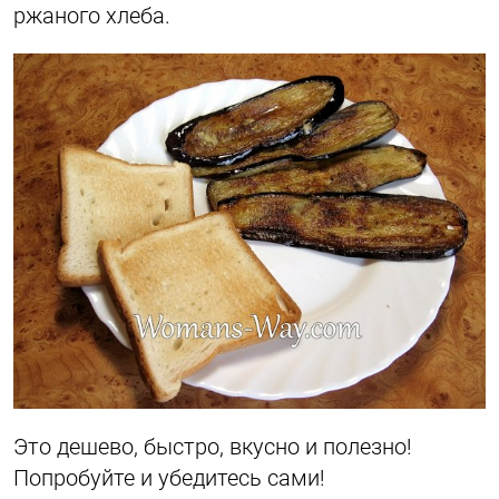
ржаного хлеба.
Это дешево, быстро, вкусно и полезно!
Попробуйте и убедитесь сами!