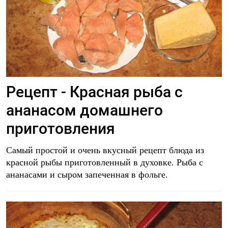
Рецепт - Красная рыба с
ананасом домашнего
приготовления
Самый простой и очень вкусный рецепт блюда из
красной рыбы приготовленный в духовке. Рыба с
ананасами и сыром запеченная в фольге.