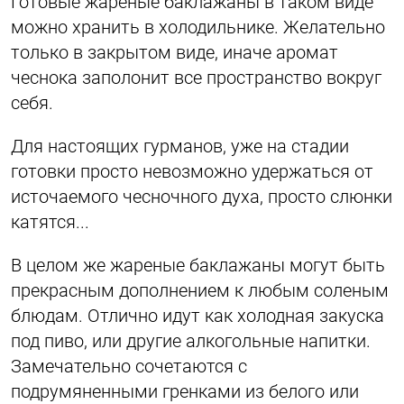
Готовые жареные баклажаны в таком виде
можно хранить в холодильнике. Желательно
только в закрытом виде, иначе аромат
чеснока заполонит все пространство вокруг
себя.
Для настоящих гурманов, уже на стадии
готовки просто невозможно удержаться от
источаемого чесночного духа, просто слюнки
катятся...
В целом же жареные баклажаны могут быть
прекрасным дополнением к любым соленым
блюдам. Отлично идут как холодная закуска
под пиво, или другие алкогольные напитки.
Замечательно сочетаются с
подрумяненными гренками из белого или