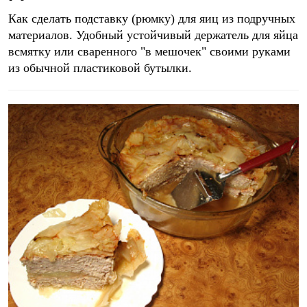
Как сделать подставку (рюмку) для яиц из подручных
материалов. Удобный устойчивый держатель для яйца
всмятку или сваренного "в мешочек" своими руками
из обычной пластиковой бутылки.