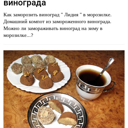
винограда
Как заморозить виноград " Лидия " в морозилке.
Домашний компот из замороженного винограда.
Можно ли замораживать виноград на зиму в
морозилке...?