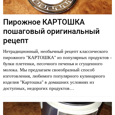
Пирожное КАРТОШКА
пошаговый оригинальный
рецепт
Нетрадиционный, необычный рецепт классического
пирожного "КАРТОШКА" из популярных продуктов -
булки плетенки, песочного печенья и сгущенного
молока. Мы предлагаем своеобразный способ
изготовления, любимого популярного кулинарного
изделия "Картошка" в домашних условиях из
доступных, недорогих продуктов…