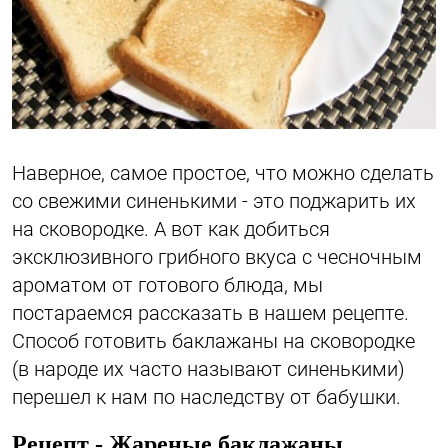
Наверное, самое простое, что можно сделать
со свежими синенькими - это поджарить их
на сковородке. А вот как добиться
эксклюзивного грибного вкуса с чесночным
ароматом от готового блюда, мы
постараемся рассказать в нашем рецепте.
Способ готовить баклажаны на сковородке
(в народе их часто называют синенькими)
перешел к нам по наследству от бабушки.
Рецепт - Жареные баклажаны