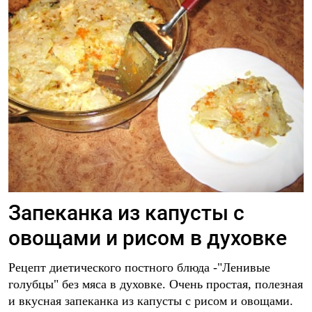
Запеканка из капусты с
овощами и рисом в духовке
Рецепт диетического постного блюда -"Ленивые
голубцы" без мяса в духовке. Очень простая, полезная
и вкусная запеканка из капусты с рисом и овощами.