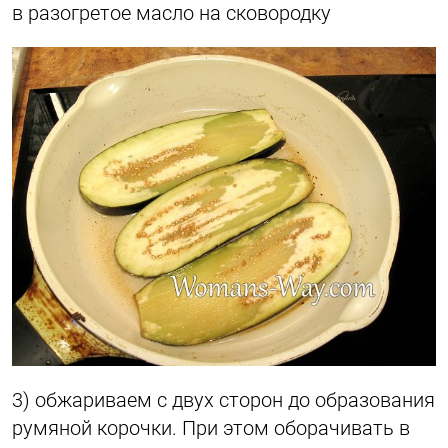
в разогретое масло на сковородку
3) обжариваем с двух сторон до образования
румяной корочки. При этом оборачивать в