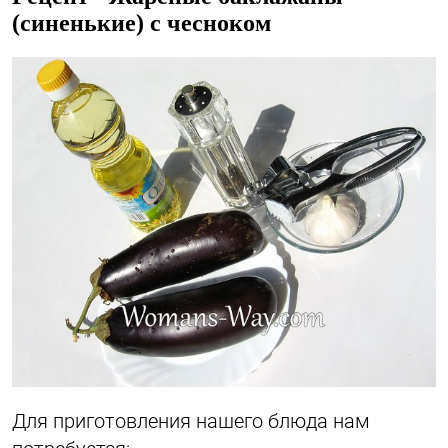
(синенькие) с чесноком
Для приготовления нашего блюда нам