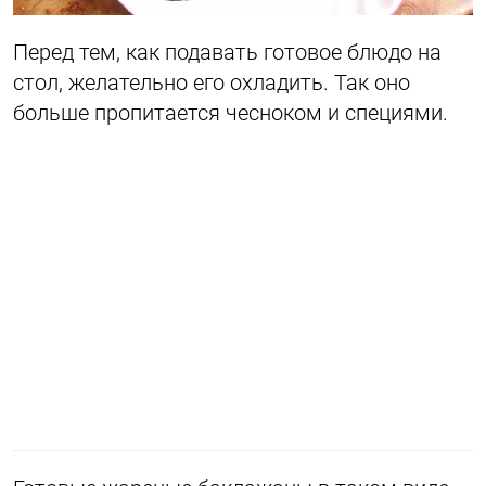
Перед тем, как подавать готовое блюдо на
стол, желательно его охладить. Так оно
больше пропитается чесноком и специями.