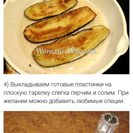
4) Выкладываем готовые пластинки на
плоскую тарелку слегка перчим и солим. При
желании можно добавить любимые специи.