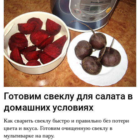
Готовим свеклу для салата в
домашних условиях
Как сварить свеклу быстро и правильно без потери
цвета и вкуса. Готовим очищенную свеклу в
мультиварке на пару.