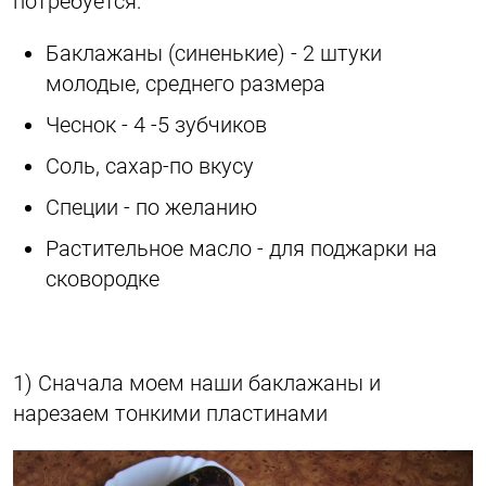
потребуется:
Баклажаны (синенькие) - 2 штуки
молодые, среднего размера
Чеснок - 4 -5 зубчиков
Соль, сахар-по вкусу
Специи - по желанию
Растительное масло - для поджарки на
сковородке
1) Сначала моем наши баклажаны и
нарезаем тонкими пластинами