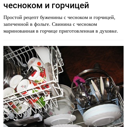
чесноком и горчицей
Простой рецепт буженины с чесноком и горчицей,
запеченной в фольге. Свинина с чесноком
маринованная в горчице приготовленная в духовке.