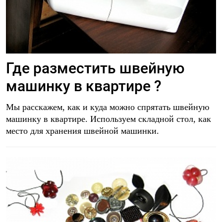
Где разместить швейную
машинку в квартире ?
Мы расскажем, как и куда можно спрятать швейную
машинку в квартире. Используем складной стол, как
место для хранения швейной машинки.