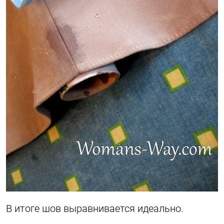
В итоге шов выравнивается идеально.