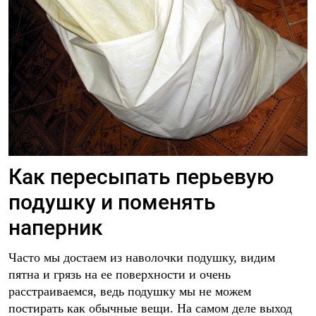
Как пересыпать перьевую
подушку и поменять
наперник
Часто мы достаем из наволочки подушку, видим
пятна и грязь на ее поверхности и очень
расстраиваемся, ведь подушку мы не можем
постирать как обычные вещи. На самом деле выход