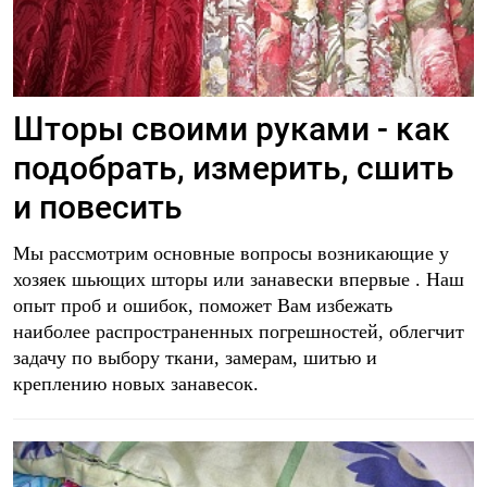
Шторы своими руками - как
подобрать, измерить, сшить
и повесить
Мы рассмотрим основные вопросы возникающие у
хозяек шьющих шторы или занавески впервые . Наш
опыт проб и ошибок, поможет Вам избежать
наиболее распространенных погрешностей, облегчит
задачу по выбору ткани, замерам, шитью и
креплению новых занавесок.