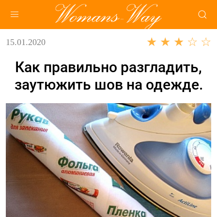
★ ★ ★ ☆ ☆
15.01.2020
Как правильно разгладить,
заутюжить шов на одежде.