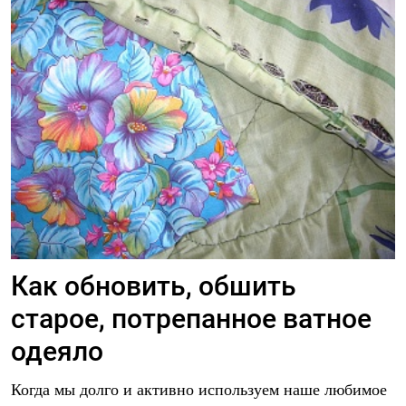
Как обновить, обшить
старое, потрепанное ватное
одеяло
Когда мы долго и активно используем наше любимое