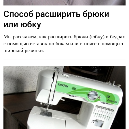
Способ расширить брюки
или юбку
Мы расскажем, как расширить брюки (юбку) в бедрах
с помощью вставок по бокам или в поясе с помощью
широкой резинки.