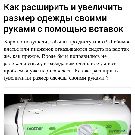
Как расширить и увеличить
размер одежды своими
руками с помощью вставок
Хорошо покушали, забыли про диету и вот! Любимое
платье или пиджачок отказываются сидеть на вас так
же, как прежде. Вроде бы и поправились не
радикальненько, и одежда вам очень идет, а вот
проблемка уже нарисовалась. Как же расширить
(увеличить) размер одежды своими руками ?