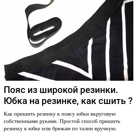
Пояс из широкой резинки.
Юбка на резинке, как сшить ?
Как пришить резинку к поясу юбки вкруговую
собственными руками. Простой способ пришить
резинку к юбке или брюкам по талии вручную.