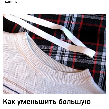
тканей.
Как уменьшить большую