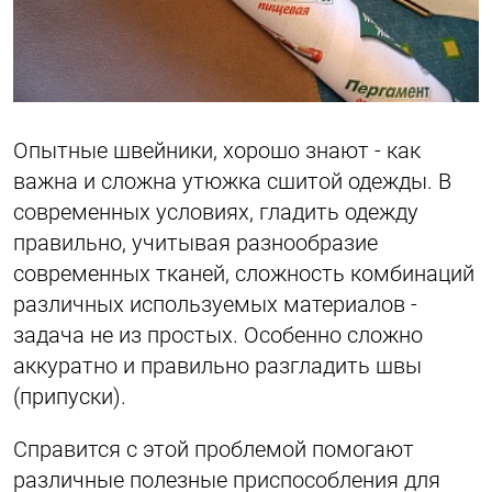
Опытные швейники, хорошо знают - как
важна и сложна утюжка сшитой одежды. В
современных условиях, гладить одежду
правильно, учитывая разнообразие
современных тканей, сложность комбинаций
различных используемых материалов -
задача не из простых. Особенно сложно
аккуратно и правильно разгладить швы
(припуски).
Справится с этой проблемой помогают
различные полезные приспособления для