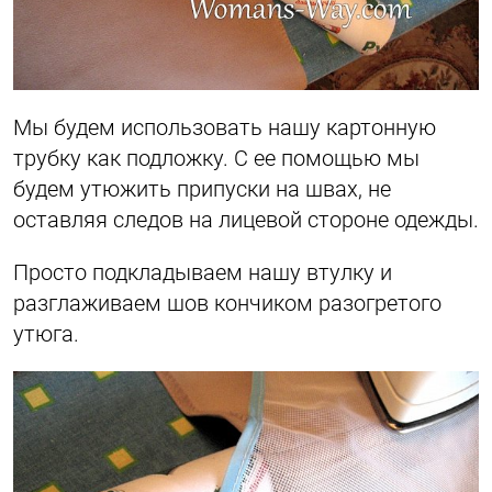
Мы будем использовать нашу картонную
трубку как подложку. С ее помощью мы
будем утюжить припуски на швах, не
оставляя следов на лицевой стороне одежды.
Просто подкладываем нашу втулку и
разглаживаем шов кончиком разогретого
утюга.