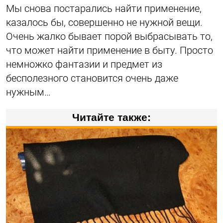
Мы снова постарались найти применение,
казалось бы, совершенно не нужной вещи.
Очень жалко бывает порой выбрасывать то,
что может найти применение в быту. Просто
немножко фантазии и предмет из
бесполезного становится очень даже
нужным…
Читайте также: