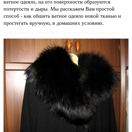
ватное одеяло, на его поверхности образуются
потертости и дыры. Мы расскажем Вам простой
способ - как обшить ватное одеяло новой тканью и
простегать вручную, в домашних условиях.