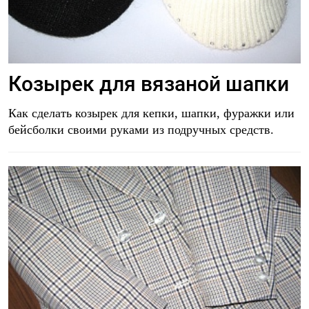
Козырек для вязаной шапки
Как сделать козырек для кепки, шапки, фуражки или
бейсболки своими руками из подручных средств.