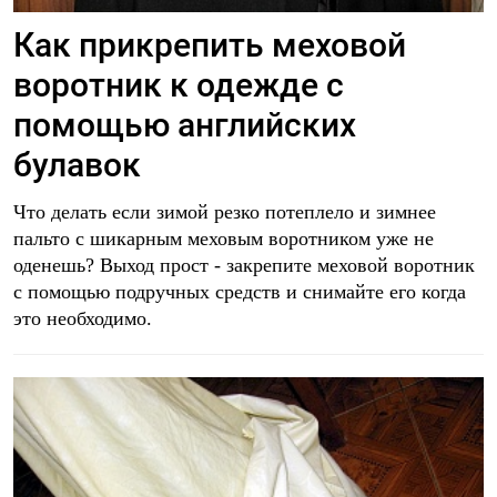
Как прикрепить меховой
воротник к одежде с
помощью английских
булавок
Что делать если зимой резко потеплело и зимнее
пальто с шикарным меховым воротником уже не
оденешь? Выход прост - закрепите меховой воротник
с помощью подручных средств и снимайте его когда
это необходимо.