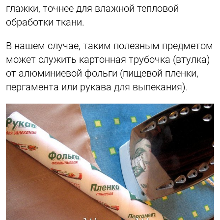
глажки, точнее для влажной тепловой
обработки ткани.
В нашем случае, таким полезным предметом
может служить картонная трубочка (втулка)
от алюминиевой фольги (пищевой пленки,
пергамента или рукава для выпекания).