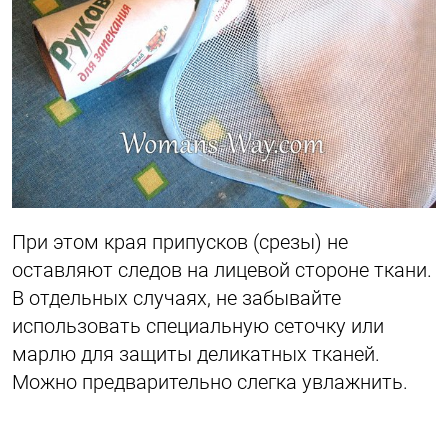
При этом края припусков (срезы) не
оставляют следов на лицевой стороне ткани.
В отдельных случаях, не забывайте
использовать специальную сеточку или
марлю для защиты деликатных тканей.
Можно предварительно слегка увлажнить.