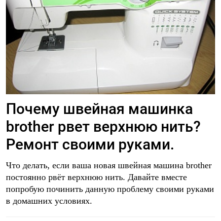
Почему швейная машинка
brother рвет верхнюю нить?
Ремонт своими руками.
Что делать, если ваша новая швейная машина brother
постоянно рвёт верхнюю нить. Давайте вместе
попробую починить данную проблему своими руками
в домашних условиях.