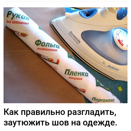
Как правильно разгладить,
заутюжить шов на одежде.