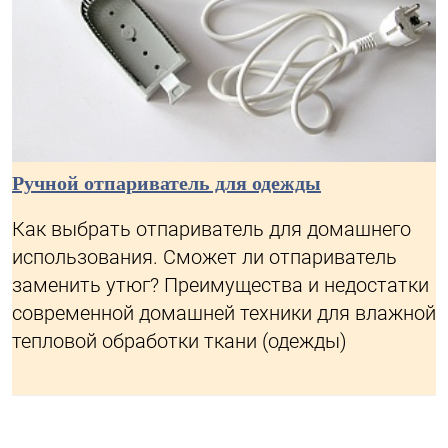
Ручной отпариватель для одежды
Как выбрать отпариватель для домашнего
использования. Сможет ли отпариватель
заменить утюг? Преимущества и недостатки
современной домашней техники для влажной
тепловой обработки ткани (одежды)