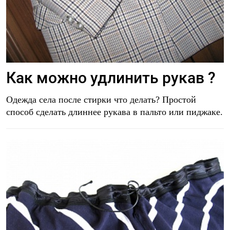
Как можно удлинить рукав ?
Одежда села после стирки что делать? Простой
способ сделать длиннее рукава в пальто или пиджаке.