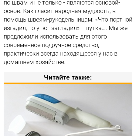
по швам и не только - являются основой-
основ. Как гласит народная мудрость, в
помощь швеям-рукодельницам: «Что портной
изгадил, то утюг загладил» - шутка…. Мы же
предложили использовать для этого
современное подручное средство,
практически всегда находящееся у нас в
домашнем хозяйстве.
Читайте также: