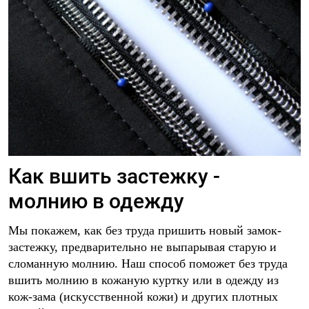
Как вшить застежку -
молнию в одежду
Мы покажем, как без труда пришить новый замок-
застежку, предварительно не выпарывая старую и
сломанную молнию. Наш способ поможет без труда
вшить молнию в кожаную куртку или в одежду из
кож-зама (искусственной кожи) и других плотных