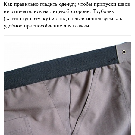
Как правильно гладить одежду, чтобы припуски швов
не отпечатались на лицевой стороне. Трубочку
(картонную втулку) из-под фольги используем как
удобное приспособление для глажки.