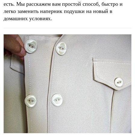
есть. Мы расскажем вам простой способ, быстро и
легко заменить наперник подушки на новый в
домашних условиях.