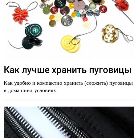
Как лучше хранить пуговицы
Как удобно и компактно хранить (сложить) пуговицы
в домашних условиях