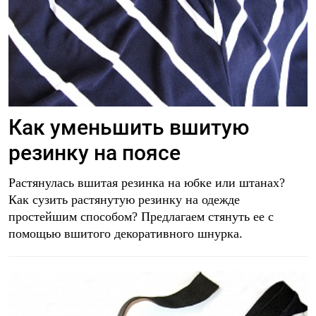
Как уменьшить вшитую
резинку на поясе
Растянулась вшитая резинка на юбке или штанах?
Как сузить растянутую резинку на одежде
простейшим способом? Предлагаем стянуть ее с
помощью вшитого декоративного шнурка.