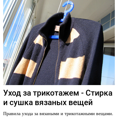
Уход за трикотажем - Стирка
и сушка вязаных вещей
Правила ухода за вязаными и трикотажными вещами.