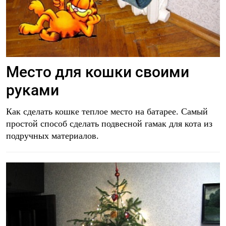
Место для кошки своими
руками
Как сделать кошке теплое место на батарее. Самый
простой способ сделать подвесной гамак для кота из
подручных материалов.