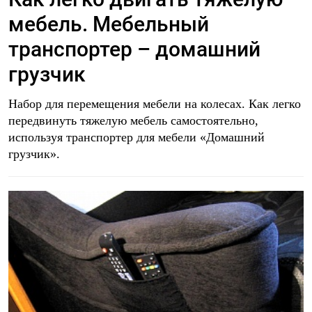
мебель. Мебельный
транспортер – домашний
грузчик
Набор для перемещения мебели на колесах. Как легко
передвинуть тяжелую мебель самостоятельно,
используя транспортер для мебели «Домашний
грузчик».