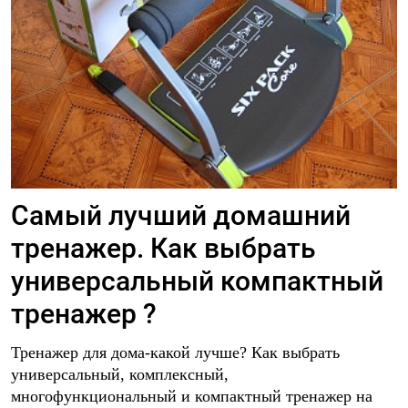
Самый лучший домашний
тренажер. Как выбрать
универсальный компактный
тренажер ?
Тренажер для дома-какой лучше? Как выбрать
универсальный, комплексный,
многофункциональный и компактный тренажер на