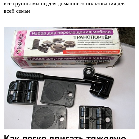
все группы мышц для домашнего пользования для
всей семьи
Как легко двигать тяжелую