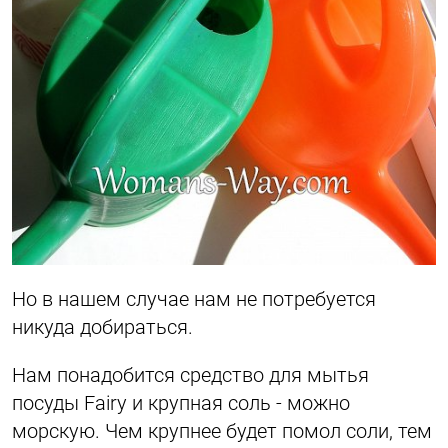
Но в нашем случае нам не потребуется
никуда добираться.
Нам понадобится средство для мытья
посуды Fairy и крупная соль - можно
морскую. Чем крупнее будет помол соли, тем