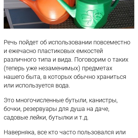
Речь пойдет об использовании повсеместно
и ежечасно пластиковых емкостей
различного типа и вида. Поговорим о таких
(теперь уже незаменимых) предметах
нашего быта, в которых обычно храниться
или используется вода.
Это многочисленные бутыли, канистры,
бочки, резервуары для душа на даче,
садовые лейки, бутылки и т.д.
Наверняка, все кто часто пользовался или