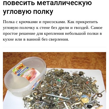
повесить металлическую
угловую полку
Полка с крючками и присосками. Как прикрепить
угловую полочку к стене без дрели и гвоздей. Самое
простое решение для крепления небольшой полки в
кухне или в ванной без сверления.