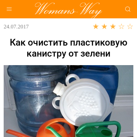
★ ★ ★ ☆ ☆
24.07.2017
Как очистить пластиковую
канистру от зелени