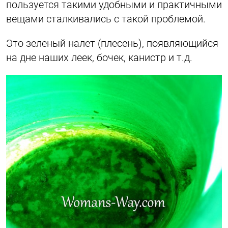
пользуется такими удобными и практичными
вещами сталкивались с такой проблемой.
Это зеленый налет (плесень), появляющийся
на дне наших леек, бочек, канистр и т.д.