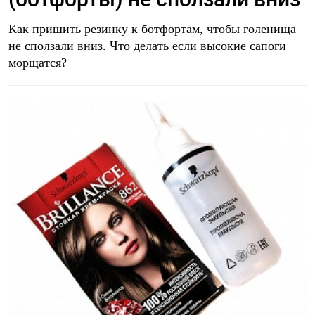
Как пришить резинку к ботфортам, чтобы голенища
не сползали вниз. Что делать если высокие сапоги
морщатся?