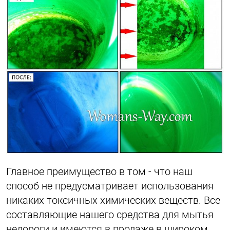
Главное преимущество в том - что наш
способ не предусматривает использования
никаких токсичных химических веществ. Все
составляющие нашего средства для мытья
недороги и имеются в продаже в широком