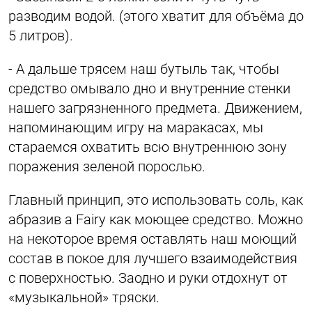
разводим водой. (этого хватит для объёма до
5 литров).
- А дальше трясем наш бутыль так, чтобы
средство омывало дно и внутренние стенки
нашего загрязненного предмета. Движением,
напоминающим игру на маракасах, мы
стараемся охватить всю внутреннюю зону
поражения зеленой порослью.
Главный принцип, это использовать соль, как
абразив а Fairy как моющее средство. Можно
на некоторое время оставлять наш моющий
состав в покое для лучшего взаимодействия
с поверхностью. Заодно и руки отдохнут от
«музыкальной» тряски.