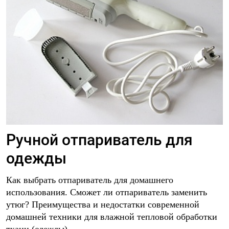
Ручной отпариватель для
одежды
Как выбрать отпариватель для домашнего
использования. Сможет ли отпариватель заменить
утюг? Преимущества и недостатки современной
домашней техники для влажной тепловой обработки
ткани (одежды).