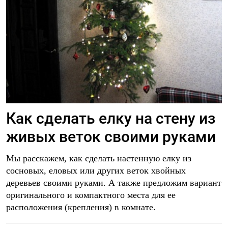
Как сделать елку на стену из
живых веток своими руками
Мы расскажем, как сделать настенную елку из
сосновых, еловых или других веток хвойных
деревьев своими руками. А также предложим вариант
оригинального и компактного места для ее
расположения (крепления) в комнате.