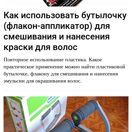
Как использовать бутылочку
(флакон-аппликатор) для
смешивания и нанесения
краски для волос
Повторное использование пластика. Какое
практическое применение можно найти пластиковой
бутылочке, флакону для смешивания и нанесения
эмульсии для окрашивания волос.