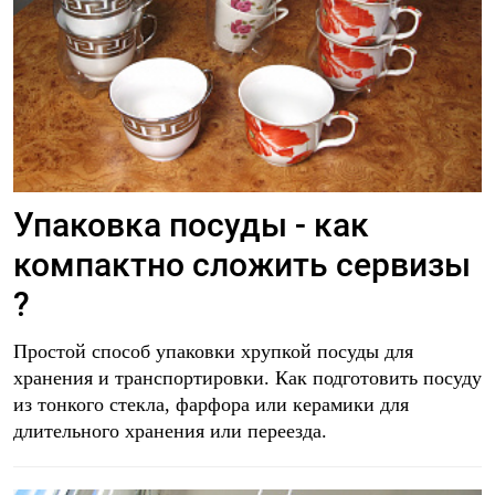
Упаковка посуды - как
компактно сложить сервизы
?
Простой способ упаковки хрупкой посуды для
хранения и транспортировки. Как подготовить посуду
из тонкого стекла, фарфора или керамики для
длительного хранения или переезда.