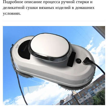
Подробное описание процесса ручной стирки и
деликатной сушки вязаных изделий в домашних
условиях.