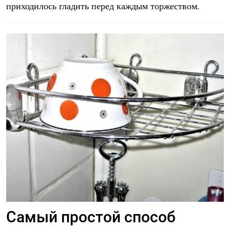
приходилось гладить перед каждым торжеством.
Самый простой способ