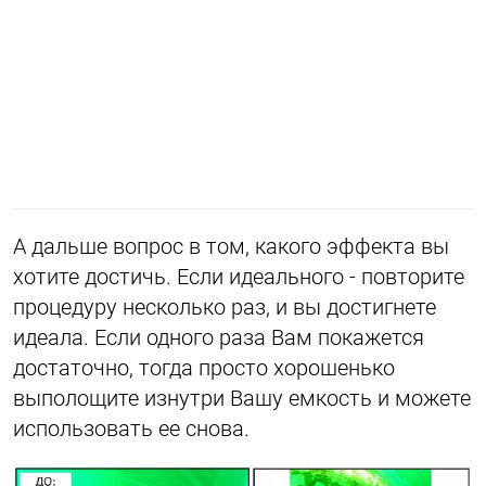
А дальше вопрос в том, какого эффекта вы
хотите достичь. Если идеального - повторите
процедуру несколько раз, и вы достигнете
идеала. Если одного раза Вам покажется
достаточно, тогда просто хорошенько
выполощите изнутри Вашу емкость и можете
использовать ее снова.