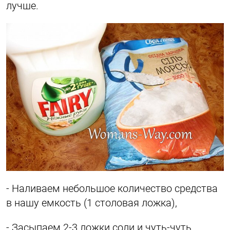
лучше.
- Наливаем небольшое количество средства
в нашу емкость (1 столовая ложка),
- Засыпаем 2-3 ложки соли и чуть-чуть