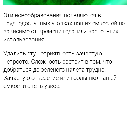
Эти новообразования появляются в
труднодоступных уголках наших емкостей не
зависимо от времени года, или частоты их
использования.
Удалить эту неприятность зачастую
непросто. Сложность состоит в том, что
добраться до зеленого налета трудно.
Зачастую отверстие или горлышко нашей
емкости очень узкое.