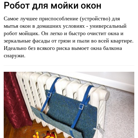
Робот для мойки окон
Самое лучшее приспособление (устройство) для
мытья окон в домашних условиях - универсальный
робот мойщик. Он легко и быстро очистит окна и
зеркальные фасады от грязи и пыли во всей квартире.
Идеально без всякого риска вымоет окна балкона
снаружи.