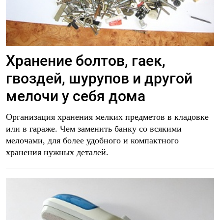
Хранение болтов, гаек,
гвоздей, шурупов и другой
мелочи у себя дома
Организация хранения мелких предметов в кладовке
или в гараже. Чем заменить банку со всякими
мелочами, для более удобного и компактного
хранения нужных деталей.