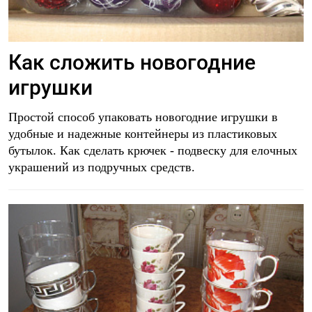
Как сложить новогодние
игрушки
Простой способ упаковать новогодние игрушки в
удобные и надежные контейнеры из пластиковых
бутылок. Как сделать крючек - подвеску для елочных
украшений из подручных средств.