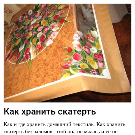
Как хранить скатерть
Как и где хранить домашний текстиль. Как хранить
скатерть без заломов, чтоб она не мялась и ее не