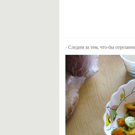
- Следим за тем, что-бы отрезанн