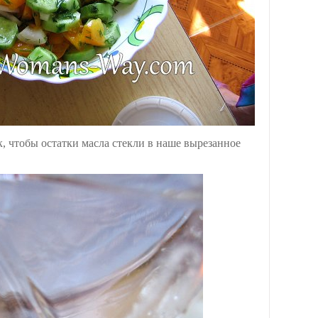
к, чтобы остатки масла стекли в наше вырезанное