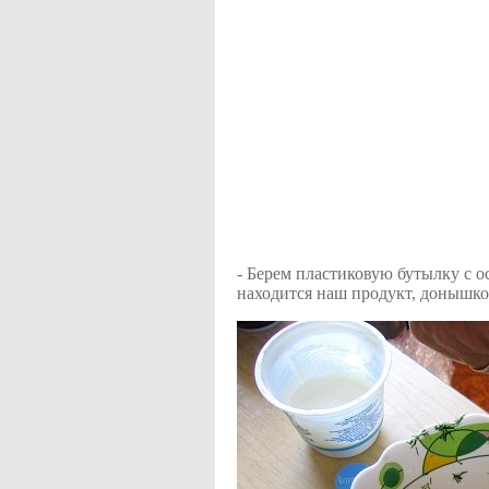
- Берем пластиковую бутылку с о
находится наш продукт, донышком