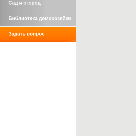
Сад и огород
Библиотека домохозяйки
Задать вопрос