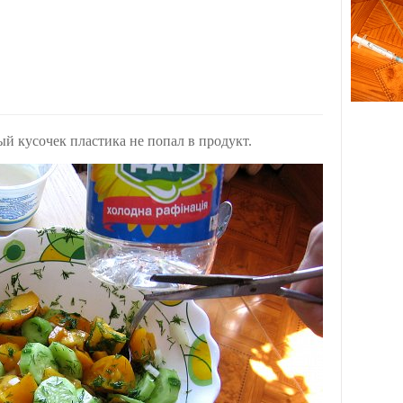
ый кусочек пластика не попал в продукт.