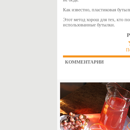
Как известно, пластиковая бутыл
Этот метод хорош для тех, кто по
использованные бутылки.
Р
П
КОММЕНТАРИИ