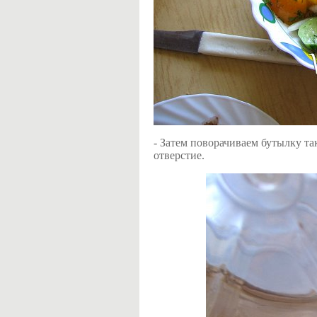
- Затем поворачиваем бутылку та
отверстие.