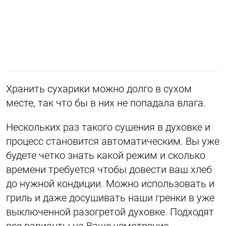
Хранить сухарики можно долго в сухом
месте, так что бы в них не попадала влага.
Нескольких раз такого сушения в духовке и
процесс становится автоматическим. Вы уже
будете четко знать какой режим и сколько
времени требуется чтобы довести ваш хлеб
до нужной кондиции. Можно использовать и
гриль и даже досушивать наши гренки в уже
выключенной разогретой духовке. Подходят