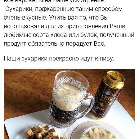
все варианты на Ваше усмотрение.
Сухарики, поджаренные таким способом
очень вкусные. Учитывая то, что Вы
использовали для их приготовления Ваши
любимые сорта хлеба или булок, полученный
продукт обязательно порадует Вас.
Наши сухарики прекрасно идут к пиву.