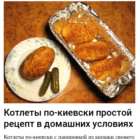
Котлеты по-киевски простой
рецепт в домашних условиях
Котлеты по-киевски с панировкой из крошки свежего