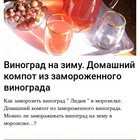
Виноград на зиму. Домашний
компот из замороженного
винограда
Как заморозить виноград " Лидия " в морозилке.
Домашний компот из замороженного винограда.
Можно ли замораживать виноград на зиму в
морозилке...?