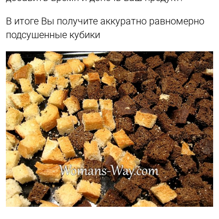
В итоге Вы получите аккуратно равномерно
подсушенные кубики