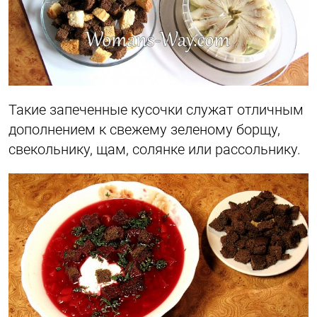
Такие запеченные кусочки служат отличным
дополнением к свежему зеленому борщу,
свекольнику, щам, солянке или рассольнику.