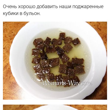
Очень хорошо добавить наши поджаренные
кубики в бульон.