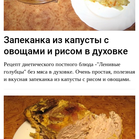
Запеканка из капусты с
овощами и рисом в духовке
Рецепт диетического постного блюда -"Ленивые
голубцы" без мяса в духовке. Очень простая, полезная
и вкусная запеканка из капусты с рисом и овощами.