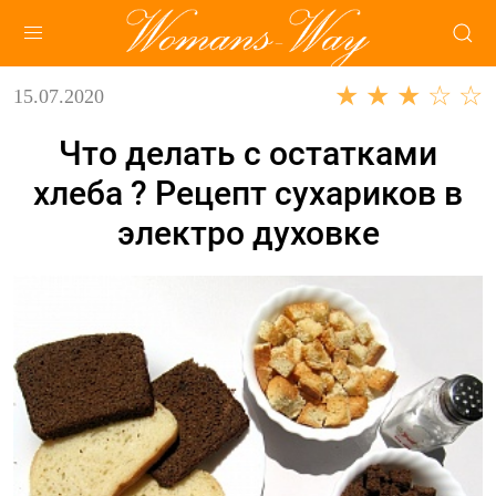
★ ★ ★ ☆ ☆
15.07.2020
Что делать с остатками
хлеба ? Рецепт сухариков в
электро духовке