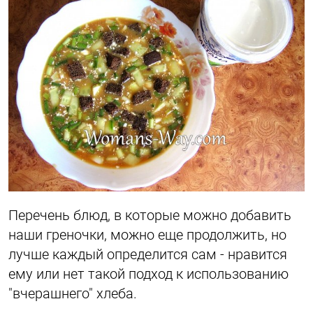
Перечень блюд, в которые можно добавить
наши греночки, можно еще продолжить, но
лучше каждый определится сам - нравится
ему или нет такой подход к использованию
"вчерашнего" хлеба.