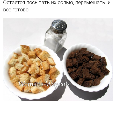
Остается посыпать их солью, перемешать и
все готово.