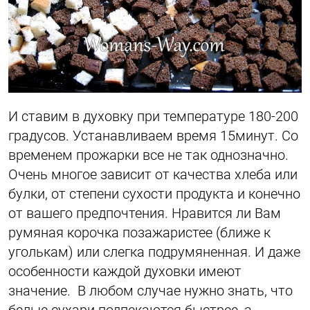
И ставим в духовку при температуре 180-200
градусов. Устанавливаем время 15минут. Со
временем прожарки все не так однозначно.
Очень многое зависит от качества хлеба или
булки, от степени сухости продукта и конечно
от вашего предпочтения. Нравится ли Вам
румяная корочка позажаристее (ближе к
уголькам) или слегка подрумяненная. И даже
особенности каждой духовки имеют
значение. В любом случае нужно знать, что