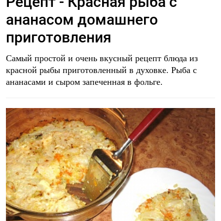
Рецепт - Красная рыба с
ананасом домашнего
приготовления
Самый простой и очень вкусный рецепт блюда из
красной рыбы приготовленный в духовке. Рыба с
ананасами и сыром запеченная в фольге.