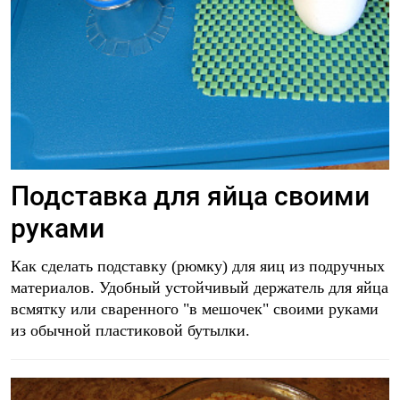
Подставка для яйца своими
руками
Как сделать подставку (рюмку) для яиц из подручных
материалов. Удобный устойчивый держатель для яйца
всмятку или сваренного "в мешочек" своими руками
из обычной пластиковой бутылки.