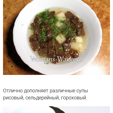
Отлично дополняет различные супы
рисовый, сельдерейный, гороховый.