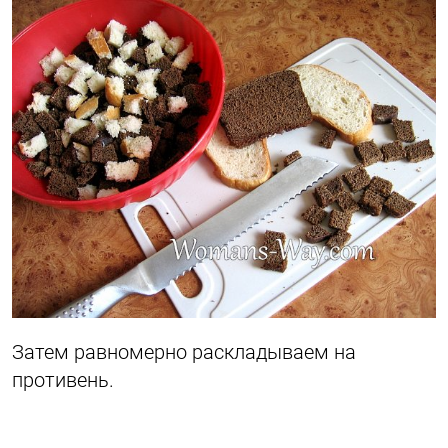
Затем равномерно раскладываем на
противень.