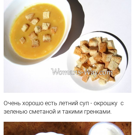
Очень хорошо есть летний суп - окрошку с
зеленью сметаной и такими гренками.