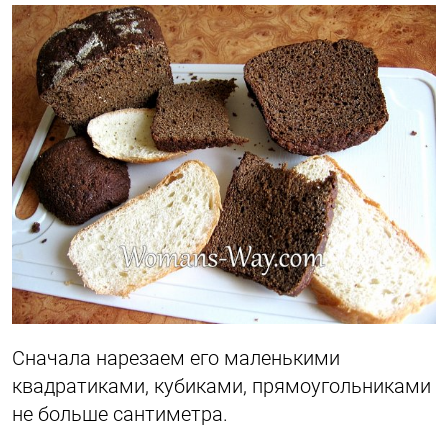
Сначала нарезаем его маленькими
квадратиками, кубиками, прямоугольниками
не больше сантиметра.