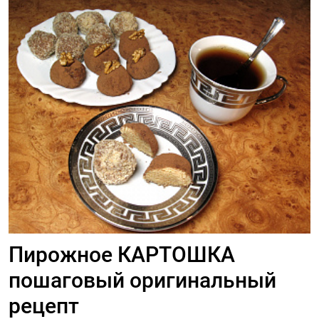
Пирожное КАРТОШКА
пошаговый оригинальный
рецепт