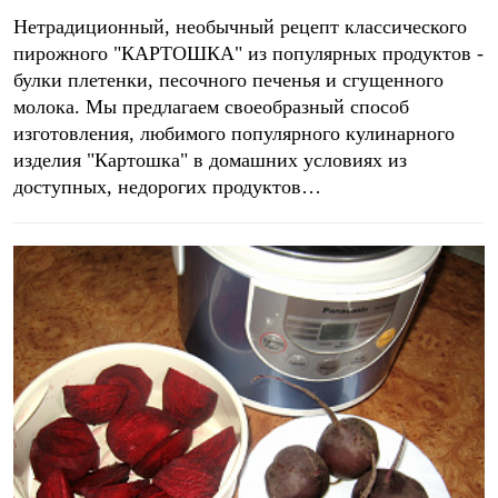
Нетрадиционный, необычный рецепт классического
пирожного "КАРТОШКА" из популярных продуктов -
булки плетенки, песочного печенья и сгущенного
молока. Мы предлагаем своеобразный способ
изготовления, любимого популярного кулинарного
изделия "Картошка" в домашних условиях из
доступных, недорогих продуктов…