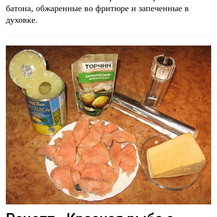
батона, обжаренные во фритюре и запеченные в
духовке.