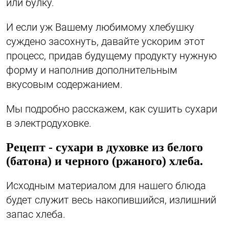
или булку.
И если уж Вашему любимому хлебушку
суждено засохнуть, давайте ускорим этот
процесс, придав будущему продукту нужную
форму и наполнив дополнительным
вкусовым содержанием.
Мы подробно расскажем, как сушить сухари
в электродуховке.
Рецепт - сухари в духовке из белого
(батона) и черного (ржаного) хлеба.
Исходным материалом для нашего блюда
будет служит весь накопившийся, излишний
запас хлеба.