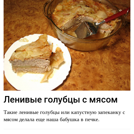
Ленивые голубцы с мясом
Такие ленивые голубцы или капустную запеканку с
мясом делала еще наша бабушка в печке.