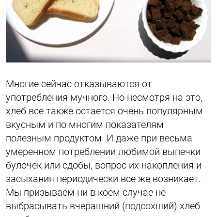
Многие сейчас отказываются от
употребления мучного. Но несмотря на это,
хлеб все также остается очень популярным
вкусным и по многим показателям
полезным продуктом. И даже при весьма
умеренном потреблении любимой выпечки
булочек или сдобы, вопрос их накопления и
засыхания периодически все же возникает.
Мы призываем ни в коем случае не
выбрасывать вчерашний (подсохший) хлеб