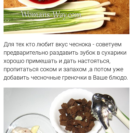
Для тех кто любит вкус чеснока - советуем
предварительно раздавить зубок в сухарики
хорошо примешать и дать настояться,
пропитаться соком и запахом ,а потом уже
добавить чесночные греночки в Ваше блюдо.