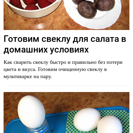
Готовим свеклу для салата в
домашних условиях
Как сварить свеклу быстро и правильно без потери
цвета и вкуса. Готовим очищенную свеклу в
мультиварке на пару.